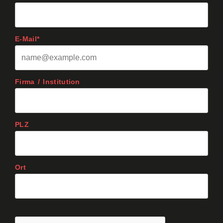
E-Mail*
Firma / Institution
PLZ
Ort