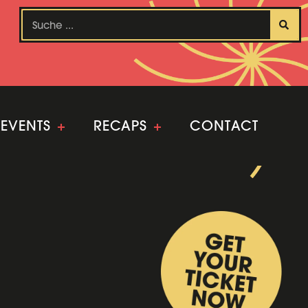
EVENTS
+
RECAPS
+
CONTACT