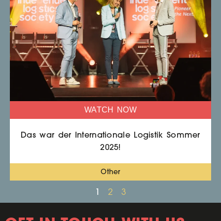
WATCH NOW
Das war der Internationale Logistik Sommer
2025!
Other
1
2
3