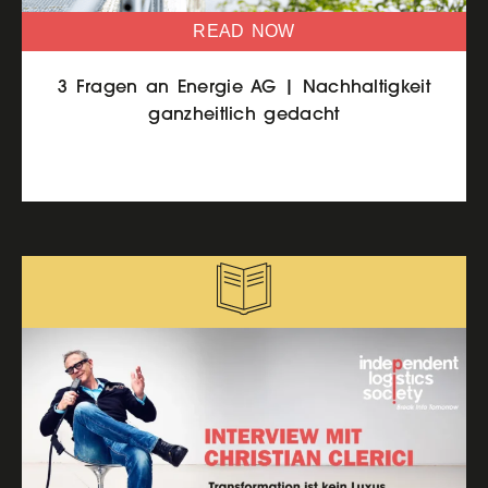
READ NOW
3 Fragen an Energie AG | Nachhaltigkeit
ganzheitlich gedacht