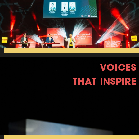
VOICES
THAT INSPIRE