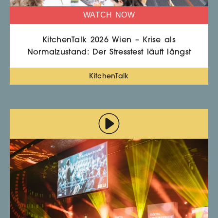
WATCH NOW
KitchenTalk 2026 Wien – Krise als
Normalzustand: Der Stresstest läuft längst
KitchenTalk