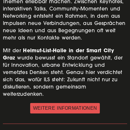
Themen erlebbar machen. Zwischen Keynotes,
interaktiven Talks, Community-Momenten und
Networking entsteht ein Rahmen, in dem aus
Impulsen neue Verbindungen, aus Gesprächen
neue Ideen und aus Begegnungen oft weit
mehr als nur Kontakte werden.
Helmut-List-Halle in der Smart City
Mit der
Graz
wurde bewusst ein Standort gewählt, der
für Innovation, urbane Entwicklung und
vernetztes Denken steht. Genau hier verdichtet
sich das, wofür ILS steht: Zukunft nicht nur zu
diskutieren, sondern gemeinsam
weiterzudenken.
WEITERE INFORMATIONEN