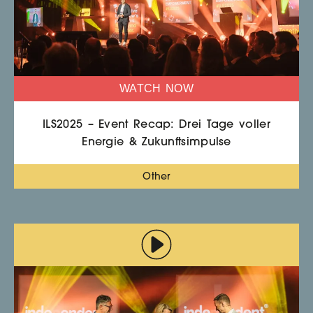
WATCH NOW
ILS2025 – Event Recap: Drei Tage voller
Energie & Zukunftsimpulse
Other