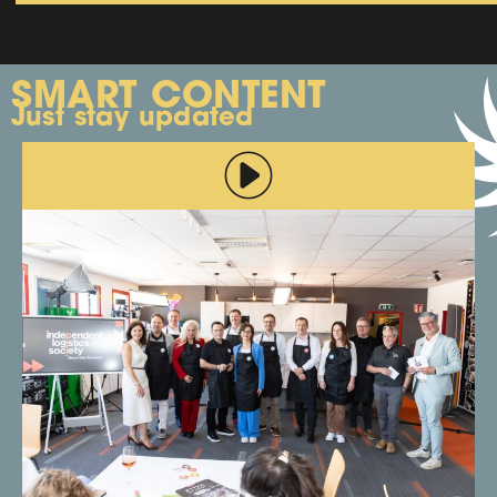
SMART CONTENT
Just stay updated