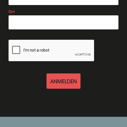
Ort
ANMELDEN