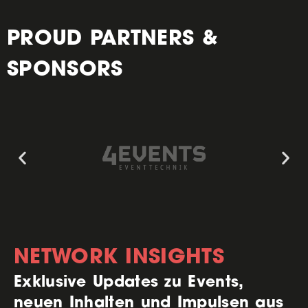
PROUD PARTNERS &
SPONSORS
NETWORK INSIGHTS
Exklusive Updates zu Events,
neuen Inhalten und Impulsen aus