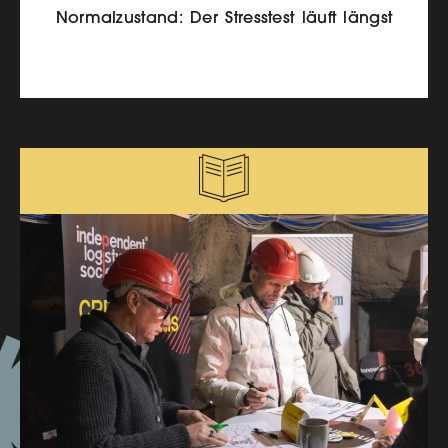
Normalzustand: Der Stresstest läuft längst