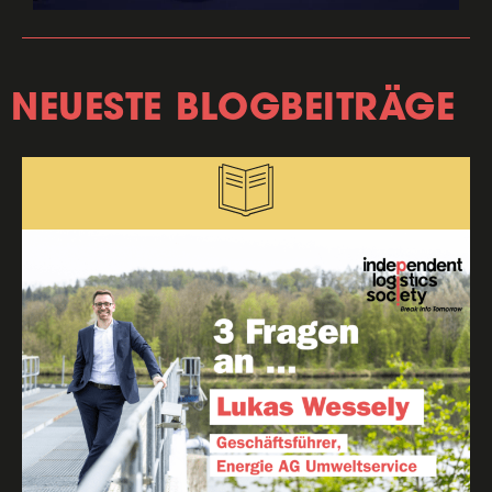
NEUESTE BLOGBEITRÄGE