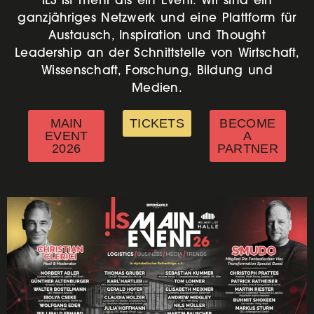
ganzjähriges Netzwerk und eine Plattform für
Austausch, Inspiration und Thought
Leadership an der Schnittstelle von Wirtschaft,
Wissenschaft, Forschung, Bildung und
Medien.
MAIN
TICKETS
BECOME
EVENT
A
2026
PARTNER