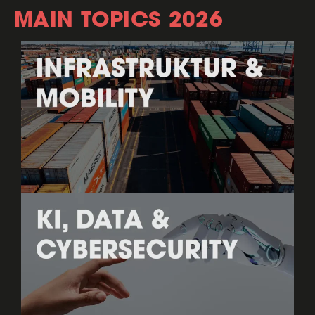
MAIN TOPICS 2026