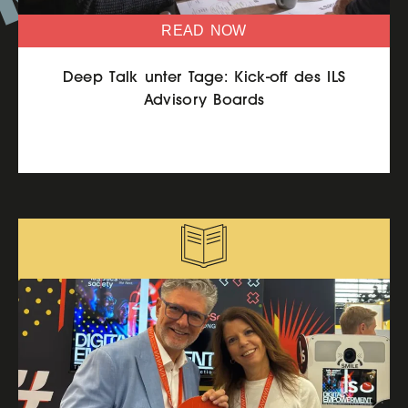
READ NOW
Deep Talk unter Tage: Kick-off des ILS
Advisory Boards