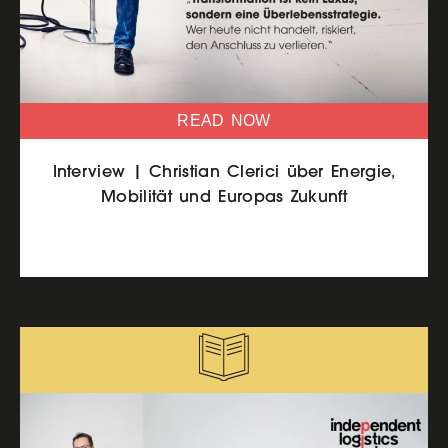
READ NOW
Interview | Christian Clerici über Energie,
Mobilität und Europas Zukunft