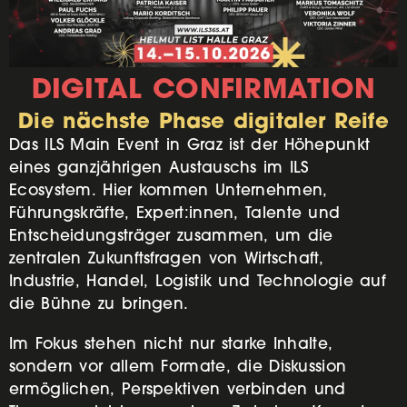
DIGITAL CONFIRMATION
Die nächste Phase digitaler Reife
Das ILS Main Event in Graz ist der Höhepunkt
eines ganzjährigen Austauschs im ILS
Ecosystem. Hier kommen Unternehmen,
Führungskräfte, Expert:innen, Talente und
Entscheidungsträger zusammen, um die
zentralen Zukunftsfragen von Wirtschaft,
Industrie, Handel, Logistik und Technologie auf
die Bühne zu bringen.
Im Fokus stehen nicht nur starke Inhalte,
sondern vor allem Formate, die Diskussion
ermöglichen, Perspektiven verbinden und