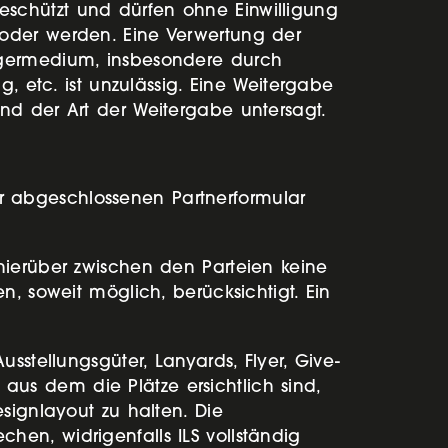
schützt und dürfen ohne Einwilligung
 oder werden. Eine Verwertung der
ägermedium, insbesondere durch
, etc. ist unzulässig. Eine Weitergabe
nd der Art der Weitergabe untersagt.
 abgeschlossenen Partnerformular
hierüber zwischen den Parteien keine
n, soweit möglich, berücksichtigt. Ein
sstellungsgüter, Lanyards, Flyer, Give-
, aus dem die Plätze ersichtlich sind,
signlayout zu halten. Die
en, widrigenfalls ILS vollständig