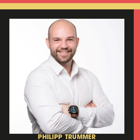
PHILIPP TRUMMER