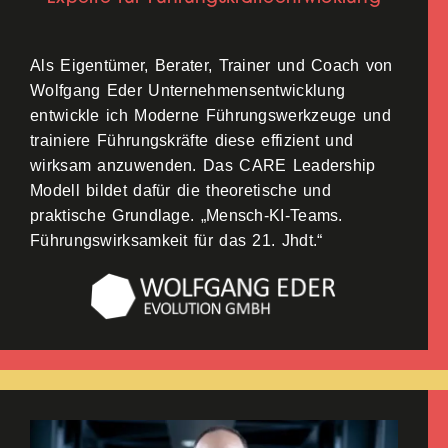
Als Eigentümer, Berater, Trainer und Coach von
Wolfgang Eder Unternehmensentwicklung
entwickle ich Moderne Führungswerkzeuge und
trainiere Führungskräfte diese effizient und
wirksam anzuwenden. Das CARE Leadership
Modell bildet dafür die theoretische und
praktische Grundlage. „Mensch-KI-Teams.
Führungswirksamkeit für das 21. Jhdt.“