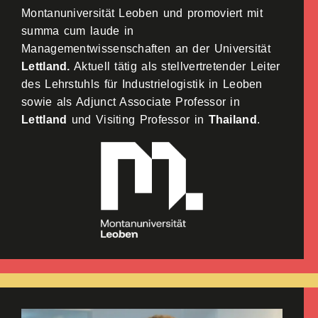
Montanuniversität Leoben und promoviert mit
summa cum laude in
Managementwissenschaften an der Universität
Lettland.
Aktuell tätig als stellvertretender Leiter
des Lehrstuhls für Industrielogistik in Leoben
sowie als Adjunct Associate Professor in
Lettland
und Visiting Professor in
Thailand
.