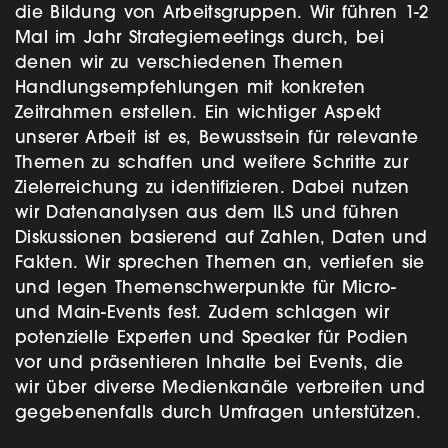
die Bildung von Arbeitsgruppen. Wir führen 1-2
Mal im Jahr Strategiemeetings durch, bei
denen wir zu verschiedenen Themen
Handlungsempfehlungen mit konkreten
Zeitrahmen erstellen. Ein wichtiger Aspekt
unserer Arbeit ist es, Bewusstsein für relevante
Themen zu schaffen und weitere Schritte zur
Zielerreichung zu identifizieren. Dabei nutzen
wir Datenanalysen aus dem ILS und führen
Diskussionen basierend auf Zahlen, Daten und
Fakten. Wir sprechen Themen an, vertiefen sie
und legen Themenschwerpunkte für Micro-
und Main-Events fest. Zudem schlagen wir
potenzielle Experten und Speaker für Podien
vor und präsentieren Inhalte bei Events, die
wir über diverse Medienkanäle verbreiten und
gegebenenfalls durch Umfragen unterstützen.