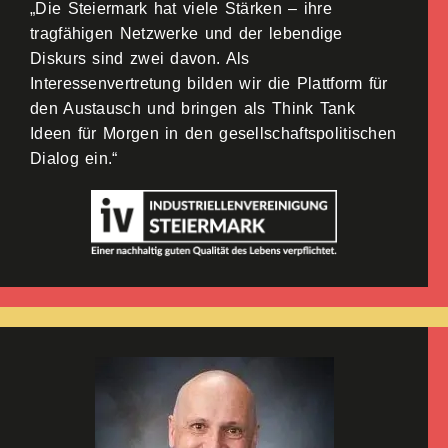
„Die Steiermark hat viele Stärken – ihre
tragfähigen Netzwerke und der lebendige
Diskurs sind zwei davon. Als
Interessenvertretung bilden wir die Plattform für
den Austausch und bringen als Think Tank
Ideen für Morgen in den gesellschaftspolitischen
Dialog ein.“