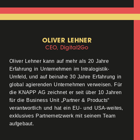
OLIVER LEHNER
CEO, Digital2Go
Oliver Lehner kann auf mehr als 20 Jahre
Erfahrung in Unternehmen im Intralogistik-
Umfeld, und auf beinahe 30 Jahre Erfahrung in
global agierenden Unternehmen verweisen. Für
die KNAPP AG zeichnet er seit über 10 Jahren
für die Business Unit „Partner & Products“
verantwortlich und hat ein EU- und USA-weites,
exklusives Partnernetzwerk mit seinem Team
aufgebaut.