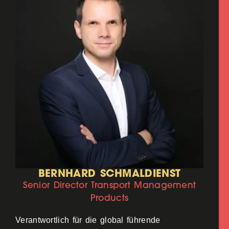
BERNHARD SCHMALDIENST
Senior Director Transport Management
Products
Verantwortlich für die global führende