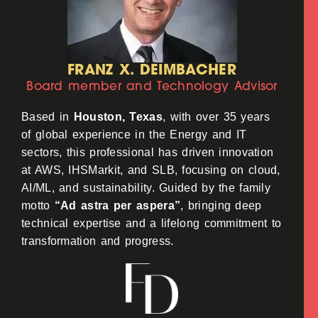
FRANZ X. DEIMBACHER
Board member and Technology Advisor
Based in
Houston, Texas
, with over 35 years
of global experience in the Energy and IT
sectors, this professional has driven innovation
at AWS, IHSMarkit, and SLB, focusing on cloud,
AI/ML, and sustainability. Guided by the family
motto
“Ad astra per aspera”
, bringing deep
technical expertise and a lifelong commitment to
transformation and progress.