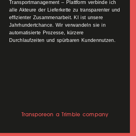
Transportmanagement – Plattform verbinde ich
alle Akteure der Lieferkette zu transparenter und
effizienter Zusammenarbeit. KI ist unsere
Jahrhundertchance. Wir verwandeln sie in
automatisierte Prozesse, kürzere
Durchlaufzeiten und spürbaren Kundennutzen.
Transporeon a Trimble company