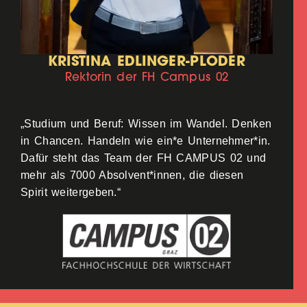
KRISTINA EDLINGER-PLODER
Rektorin der FH Campus 02
„Studium und Beruf: Wissen im Wandel. Denken
in Chancen. Handeln wie ein*e Unternehmer*in.
Dafür steht das Team der FH CAMPUS 02 und
mehr als 7000 Absolvent*innen, die diesen
Spirit weitergeben.“