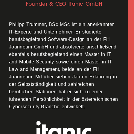
Founder & CEO ITanic GmbH
Philipp Trummer, BSc MSc ist ein anerkannter
IT-Experte und Unternehmer. Er studierte
berufsbegleitend Software-Design an der FH
Joanneum GmbH und absolvierte anschließend
ebenfalls berufsbegleitend einen Master in IT
and Mobile Security sowie einen Master in IT
Law and Management, beide an der FH
Joanneum. Mit über sieben Jahren Erfahrung in
der Selbstständigkeit und zahlreichen
beruflichen Stationen hat er sich zu einer
führenden Persönlichkeit in der österreichischen
Cybersecurity-Branche entwickelt.