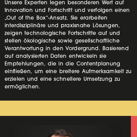
Unsere Experten legen besonderen Wert auf
Innovation und Fortschritt und verfolgen einen
„Out of the Box“-Ansatz. Sie erarbeiten
interdisziplinäre und praxisnahe Lösungen,
zeigen technologische Fortschritte auf und
stellen ökologische sowie gesellschaftliche
Verantwortung in den Vordergrund. Basierend
auf analysierten Daten entwickeln sie
Empfehlungen, die in die Contentplanung
einfließen, um eine breitere Aufmerksamkeit zu
erzielen und eine schnellere Umsetzung zu
ermöglichen.