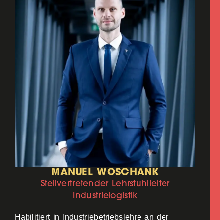
MANUEL WOSCHANK
Stellvertretender Lehrstuhlleiter
Industrielogistik
Habilitiert in Industriebetriebslehre an der