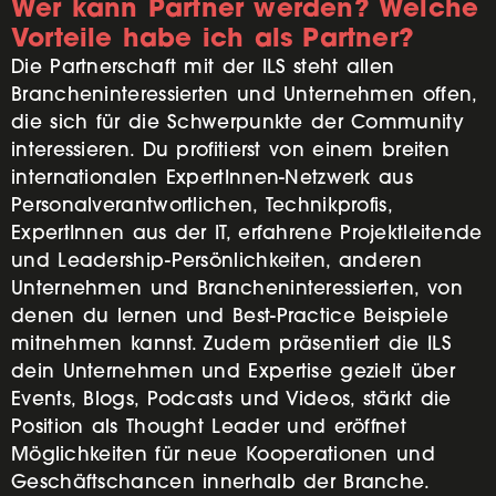
Wer kann Partner werden? Welche
Vorteile habe ich als Partner?
Die Partnerschaft mit der ILS steht allen
Brancheninteressierten und Unternehmen offen,
die sich für die Schwerpunkte der Community
interessieren. Du profitierst von einem breiten
internationalen ExpertInnen-Netzwerk aus
Personalverantwortlichen, Technikprofis,
ExpertInnen aus der IT, erfahrene Projektleitende
und Leadership-Persönlichkeiten, anderen
Unternehmen und Brancheninteressierten, von
denen du lernen und Best-Practice Beispiele
mitnehmen kannst. Zudem präsentiert die ILS
dein Unternehmen und Expertise gezielt über
Events, Blogs, Podcasts und Videos, stärkt die
Position als Thought Leader und eröffnet
Möglichkeiten für neue Kooperationen und
Geschäftschancen innerhalb der Branche.