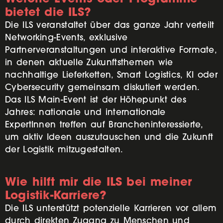
bietet die ILS?
Die ILS veranstaltet über das ganze Jahr verteilt
Networking-Events, exklusive
Partnerveranstaltungen und interaktive Formate,
in denen aktuelle Zukunftsthemen wie
nachhaltige Lieferketten, Smart Logistics, KI oder
Cybersecurity gemeinsam diskutiert werden.
Das ILS Main-Event ist der Höhepunkt des
Jahres: nationale und internationale
ExpertInnen treffen auf Brancheninteressierte,
um aktiv Ideen auszutauschen und die Zukunft
der Logistik mitzugestalten.
Wie hilft mir die ILS bei meiner
Logistik-Karriere?
Die ILS unterstützt potenzielle Karrieren vor allem
durch direkten Zugang zu Menschen und