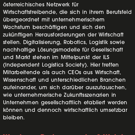
österreichisches Netzwerk für
Wirtschaftstreibende, die sich in ihrem Berufsfeld
übergeordnet mit unternehmerischem
Wachstum beschäftigen und sich den
zukünftigen Herausforderungen der Wirtschaft
stellen. Digitalisierung, Robotics, Logistik sowie
nachhaltige Lösungsmodelle für Gesellschaft
und Markt stehen im Mittelpunkt der ILS
(Independent Logistics Society). Hier treffen
Mitarbeitende als auch CEOs aus Wirtschaft,
Wissenschaft und unterschiedlichen Branchen
aufeinander, um sich darüber auszutauschen,
wie unternehmerische Zukunftsszenarien in
Unternehmen gesellschaftlich etabliert werden
können und dennoch wirtschaftlich umsetzbar
bleiben.