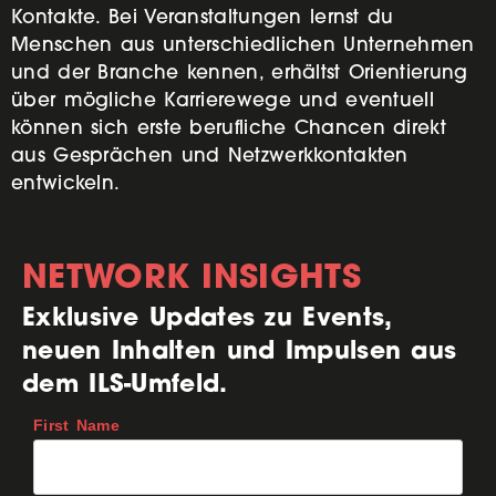
Kontakte. Bei Veranstaltungen lernst du
Menschen aus unterschiedlichen Unternehmen
und der Branche kennen, erhältst Orientierung
über mögliche Karrierewege und eventuell
können sich erste berufliche Chancen direkt
aus Gesprächen und Netzwerkkontakten
entwickeln.
NETWORK INSIGHTS
Exklusive Updates zu Events,
neuen Inhalten und Impulsen aus
dem ILS-Umfeld.
First Name