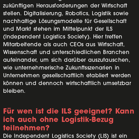
zukünftigen Herausforderungen der Wirtschaft
stellen. Digitalisierung, Robotics, Logistik sowie
nachhaltige Lösungsmodelle für Gesellschaft
und Markt stehen im Mittelpunkt der ILS
(Independent Logistics Society). Hier treffen
Mitarbeitende als auch CEOs aus Wirtschaft,
Wissenschaft und unterschiedlichen Branchen
aufeinander, um sich darüber auszutauschen,
wie unternehmerische Zukunftsszenarien in
Unternehmen gesellschaftlich etabliert werden
können und dennoch wirtschaftlich umsetzbar
bleiben.
Für wen ist die ILS geeignet? Kann
ich auch ohne Logistik-Bezug
teilnehmen?
Die Independent Logistics Society (LIS) ist ein