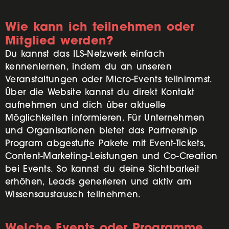
Wie kann ich teilnehmen oder
Mitglied werden?
Du kannst das ILS-Netzwerk einfach
kennenlernen, indem du an unseren
Veranstaltungen oder Micro-Events teilnimmst.
Über die Website kannst du direkt Kontakt
aufnehmen und dich über aktuelle
Möglichkeiten informieren. Für Unternehmen
und Organisationen bietet das Partnership
Program abgestufte Pakete mit Event-Tickets,
Content-Marketing-Leistungen und Co-Creation
bei Events. So kannst du deine Sichtbarkeit
erhöhen, Leads generieren und aktiv am
Wissensaustausch teilnehmen.
Welche Events oder Programme