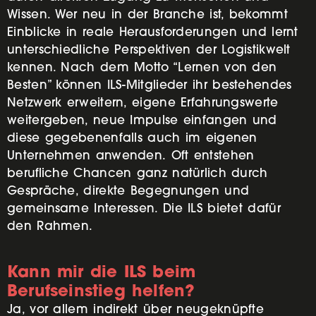
Wissen. Wer neu in der Branche ist, bekommt
Einblicke in reale Herausforderungen und lernt
unterschiedliche Perspektiven der Logistikwelt
kennen. Nach dem Motto “Lernen von den
Besten” können ILS-Mitglieder ihr bestehendes
Netzwerk erweitern, eigene Erfahrungswerte
weitergeben, neue Impulse einfangen und
diese gegebenenfalls auch im eigenen
Unternehmen anwenden. Oft entstehen
berufliche Chancen ganz natürlich durch
Gespräche, direkte Begegnungen und
gemeinsame Interessen. Die ILS bietet dafür
den Rahmen.
Kann mir die ILS beim
Berufseinstieg helfen?
Ja, vor allem indirekt über neugeknüpfte