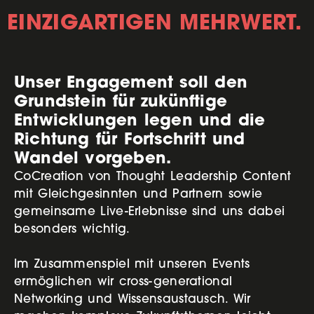
EINZIGARTIGEN MEHRWERT.
Unser Engagement soll den
Grundstein für zukünftige
Entwicklungen legen und die
Richtung für Fortschritt und
Wandel vorgeben.
CoCreation von Thought Leadership Content
mit Gleichgesinnten und Partnern sowie
gemeinsame Live-Erlebnisse sind uns dabei
besonders wichtig.
Im Zusammenspiel mit unseren Events
ermöglichen wir cross-generational
Networking und Wissensaustausch. Wir