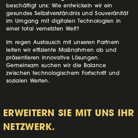
beschäftigt uns: Wie entwickeln wir ein
gesundes Selbstverständnis und Souveränität
im Umgang mit digitalen Technologien in
einer total vernetzten Welt?
Im regen Austausch mit unseren Partnern
leiten wir effiziente Maßnahmen ab und
präsentieren innovative Lösungen.
Gemeinsam suchen wir die Balance
zwischen technologischem Fortschritt und
sozialen Werten.
ERWEITERN SIE MIT UNS IHR
NETZWERK.