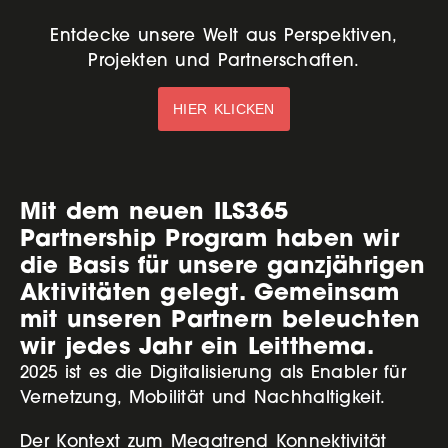
Entdecke unsere Welt aus Perspektiven,
Projekten und Partnerschaften.
HIER KLICKEN
Mit dem neuen ILS365
Partnership Program haben wir
die Basis für unsere ganzjährigen
Aktivitäten gelegt. Gemeinsam
mit unseren Partnern beleuchten
wir jedes Jahr ein Leitthema.
2025 ist es die Digitalisierung als Enabler für
Vernetzung, Mobilität und Nachhaltigkeit.
Der Kontext zum Megatrend Konnektivität