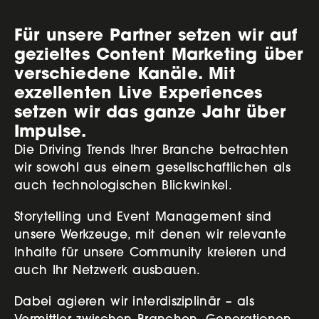
Für unsere Partner setzen wir auf
gezieltes Content Marketing über
verschiedene Kanäle. Mit
exzellenten Live Experiences
setzen wir das ganze Jahr über
Impulse.
Die Driving Trends Ihrer Branche betrachten
wir sowohl aus einem gesellschaftlichen als
auch technologischen Blickwinkel.
Storytelling und Event Management sind
unsere Werkzeuge, mit denen wir relevante
Inhalte für unsere Community kreieren und
auch Ihr Netzwerk ausbauen.
Dabei agieren wir interdisziplinär – als
Vermittler zwischen Branchen, Generationen