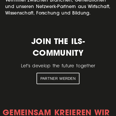
und unseren Netzwerk-Partnern aus Wirtschaft,
Wissenschaft, Forschung und Bildung.
JOIN THE ILS-
COMMUNITY
Let's develop the future together
PARTNER WERDEN
GEMEINSAM KREIEREN WIR