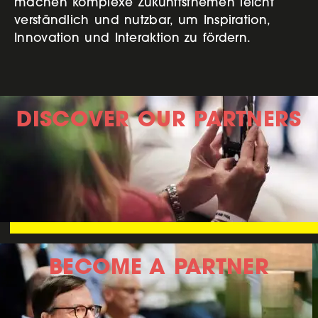
machen komplexe Zukunftsthemen leicht
verständlich und nutzbar, um Inspiration,
Innovation und Interaktion zu fördern.
DISCOVER OUR PARTNERS
BECOME A PARTNER