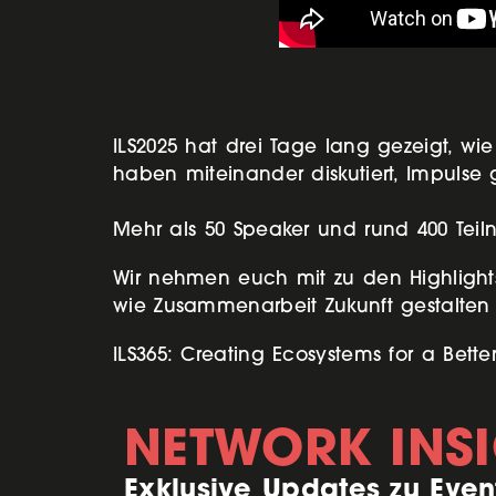
ILS2025 hat drei Tage lang gezeigt, wie
haben miteinander diskutiert, Impulse 
Mehr als 50 Speaker und rund 400 Teiln
Wir nehmen euch mit zu den Highlights
wie Zusammenarbeit Zukunft gestalten
ILS365: Creating Ecosystems for a Better
NETWORK INS
Exklusive Updates zu Even