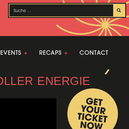
EVENTS
+
RECAPS
+
CONTACT
VOLLER ENERGIE