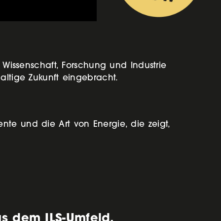
s Wissenschaft, Forschung und Industrie
altige Zukunft eingebracht.
te und die Art von Energie, die zeigt,
us dem ILS-Umfeld.