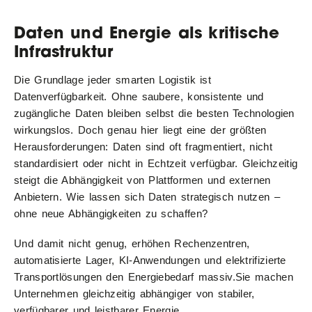
Daten und Energie als kritische
Infrastruktur
Die Grundlage jeder smarten Logistik ist
Datenverfügbarkeit. Ohne saubere, konsistente und
zugängliche Daten bleiben selbst die besten Technologien
wirkungslos. Doch genau hier liegt eine der größten
Herausforderungen: Daten sind oft fragmentiert, nicht
standardisiert oder nicht in Echtzeit verfügbar. Gleichzeitig
steigt die Abhängigkeit von Plattformen und externen
Anbietern. Wie lassen sich Daten strategisch nutzen –
ohne neue Abhängigkeiten zu schaffen?
Und damit nicht genug, erhöhen Rechenzentren,
automatisierte Lager, KI-Anwendungen und elektrifizierte
Transportlösungen den Energiebedarf massiv.Sie machen
Unternehmen gleichzeitig abhängiger von stabiler,
verfügbarer und leistbarer Energie.