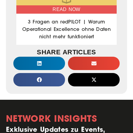
READ NOW
3 Fragen an redPILOT | Warum
Operational Excellence ohne Daten
nicht mehr funktioniert
SHARE ARTICLES
NETWORK INSIGHTS
Exklusive Updates zu Events,