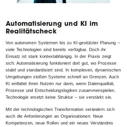
Automatisierung und KI im
Realitätscheck
Von autonomen Systemen bis zu KI-gestützter Planung –
viele Technologien sind bereits verfügbar. Doch ihr
Einsatz ist stark kontextabhängig. In der Praxis zeigt
sich: Automatisierung funktioniert dort gut, wo Prozesse
stabil und standardisiert sind. In komplexen, dynamischen
Umgebungen stoßen Systeme schnell an Grenzen. Auch
KI entfaltet ihren Nutzen nur dann, wenn Datenqualität,
Prozesse und Entscheidungslogiken zusammenspielen.
Technologie ersetzt keine Struktur – sie verstärkt sie.
Mit der technologischen Transformation verändern sich
auch die Anforderungen an Organisationen: Neue
Kompetenzen, neue Rollen und ein neues Verständnis