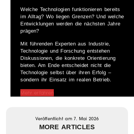
Welche Technologien funktionieren bereits
im Alltag? Wo liegen Grenzen? Und welche
Entwicklungen werden die nächsten Jahre
prägen?
Mit führenden Experten aus Industrie,
Technologie und Forschung entstehen
Diskussionen, die konkrete Orientierung
bieten. Am Ende entscheidet nicht die
Technologie selbst über ihren Erfolg –
sondern ihr Einsatz im realen Betrieb.
Mehr erfahren
Veröffentlicht am
7. Mai 2026
MORE ARTICLES