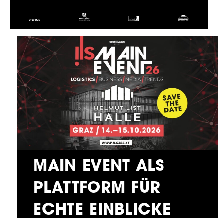
MAIN EVENT ALS
PLATTFORM FÜR
ECHTE EINBLICKE