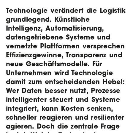
Technologie verändert die Logistik
grundlegend. Künstliche
Intelligenz, Automatisierung,
datengetriebene Systeme und
vernetzte Plattformen versprechen
Effizienzgewinne, Transparenz und
neue Geschäftsmodelle. Für
Unternehmen wird Technologie
damit zum entscheidenden Hebel:
Wer Daten besser nutzt, Prozesse
intelligenter steuert und Systeme
integriert, kann Kosten senken,
schneller reagieren und resilienter
agieren. Doch die zentrale Frage