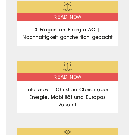
READ NOW
3 Fragen an Energie AG |
Nachhaltigkeit ganzheitlich gedacht
READ NOW
Interview | Christian Clerici über
Energie, Mobilität und Europas
Zukunft