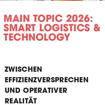
MAIN TOPIC 2026:
SMART LOGISTICS &
TECHNOLOGY
ZWISCHEN
EFFIZIENZVERSPRECHEN
UND OPERATIVER
REALITÄT