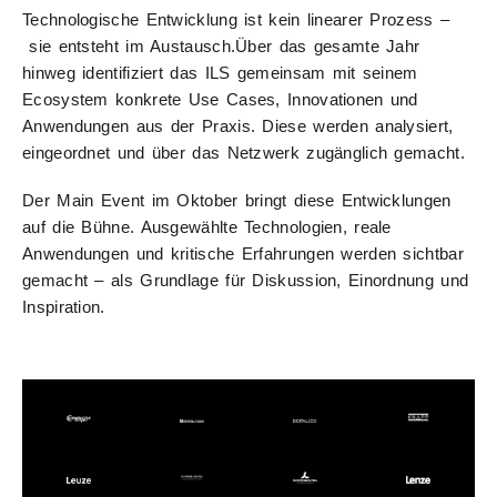
Technologische Entwicklung ist kein linearer Prozess –
sie entsteht im Austausch.Über das gesamte Jahr
hinweg identifiziert das ILS gemeinsam mit seinem
Ecosystem konkrete Use Cases, Innovationen und
Anwendungen aus der Praxis. Diese werden analysiert,
eingeordnet und über das Netzwerk zugänglich gemacht.
Der Main Event im Oktober bringt diese Entwicklungen
auf die Bühne. Ausgewählte Technologien, reale
Anwendungen und kritische Erfahrungen werden sichtbar
gemacht – als Grundlage für Diskussion, Einordnung und
Inspiration.