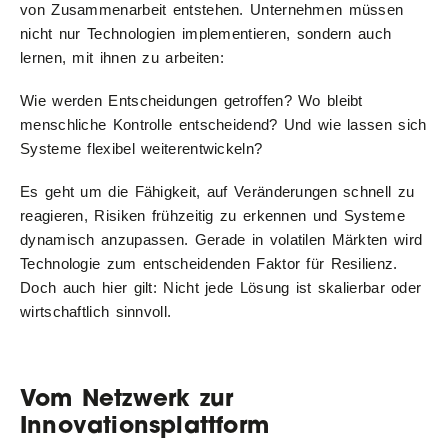
von Zusammenarbeit entstehen. Unternehmen müssen
nicht nur Technologien implementieren, sondern auch
lernen, mit ihnen zu arbeiten:
Wie werden Entscheidungen getroffen? Wo bleibt
menschliche Kontrolle entscheidend? Und wie lassen sich
Systeme flexibel weiterentwickeln?
Es geht um die Fähigkeit, auf Veränderungen schnell zu
reagieren, Risiken frühzeitig zu erkennen und Systeme
dynamisch anzupassen. Gerade in volatilen Märkten wird
Technologie zum entscheidenden Faktor für Resilienz.
Doch auch hier gilt: Nicht jede Lösung ist skalierbar oder
wirtschaftlich sinnvoll.
Vom Netzwerk zur
Innovationsplattform