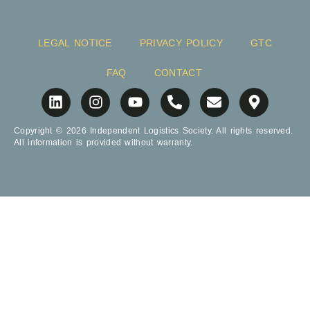
LEGAL NOTICE
PRIVACY POLICY
GTC
FAQ
CONTACT
Copyright © 2026 Independent Logistics Society. All rights reserved.
All information is provided without warranty.