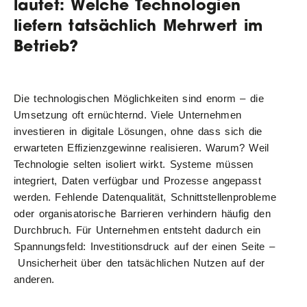
lautet: Welche Technologien
liefern tatsächlich Mehrwert im
Betrieb?
Die technologischen Möglichkeiten sind enorm – die
Umsetzung oft ernüchternd. Viele Unternehmen
investieren in digitale Lösungen, ohne dass sich die
erwarteten Effizienzgewinne realisieren. Warum? Weil
Technologie selten isoliert wirkt. Systeme müssen
integriert, Daten verfügbar und Prozesse angepasst
werden. Fehlende Datenqualität, Schnittstellenprobleme
oder organisatorische Barrieren verhindern häufig den
Durchbruch. Für Unternehmen entsteht dadurch ein
Spannungsfeld: Investitionsdruck auf der einen Seite –
Unsicherheit über den tatsächlichen Nutzen auf der
anderen.