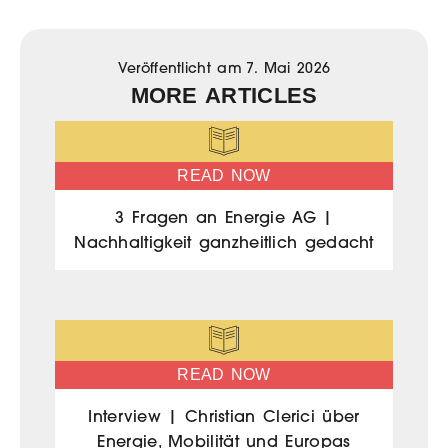
Veröffentlicht am
7. Mai 2026
MORE ARTICLES
READ NOW
3 Fragen an Energie AG |
Nachhaltigkeit ganzheitlich gedacht
READ NOW
Interview | Christian Clerici über
Energie, Mobilität und Europas