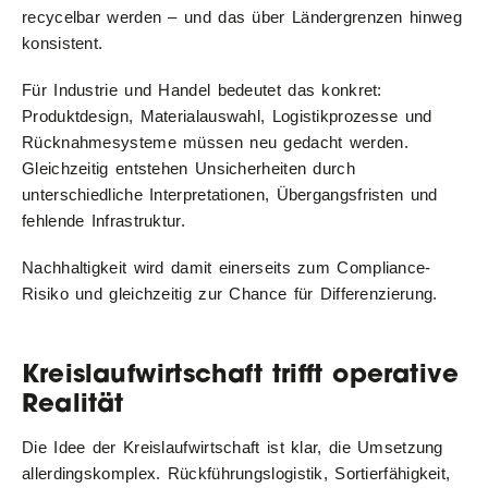
recycelbar werden – und das über Ländergrenzen hinweg
konsistent.
Für Industrie und Handel bedeutet das konkret:
Produktdesign, Materialauswahl, Logistikprozesse und
Rücknahmesysteme müssen neu gedacht werden.
Gleichzeitig entstehen Unsicherheiten durch
unterschiedliche Interpretationen, Übergangsfristen und
fehlende Infrastruktur.
Nachhaltigkeit wird damit einerseits zum Compliance-
Risiko und gleichzeitig zur Chance für Differenzierung.
Kreislaufwirtschaft trifft operative
Realität
Die Idee der Kreislaufwirtschaft ist klar, die Umsetzung
allerdingskomplex. Rückführungslogistik, Sortierfähigkeit,