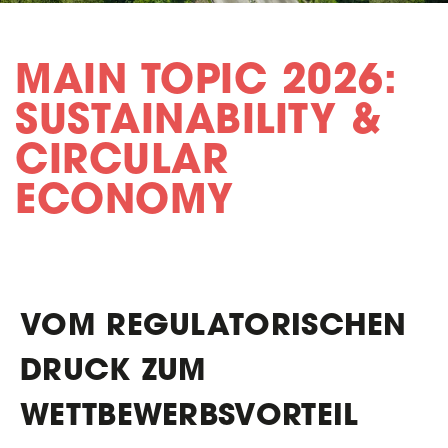
MAIN TOPIC 2026:
SUSTAINABILITY &
CIRCULAR
ECONOMY
VOM REGULATORISCHEN
DRUCK ZUM
WETTBEWERBSVORTEIL