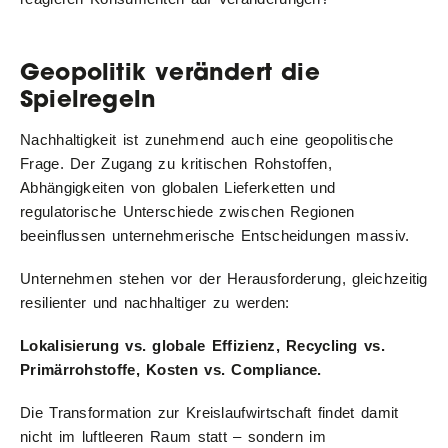
Geopolitik verändert die
Spielregeln
Nachhaltigkeit ist zunehmend auch eine geopolitische
Frage. Der Zugang zu kritischen Rohstoffen,
Abhängigkeiten von globalen Lieferketten und
regulatorische Unterschiede zwischen Regionen
beeinflussen unternehmerische Entscheidungen massiv.
Unternehmen stehen vor der Herausforderung, gleichzeitig
resilienter und nachhaltiger zu werden:
Lokalisierung vs. globale Effizienz, Recycling vs.
Primärrohstoffe, Kosten vs. Compliance.
Die Transformation zur Kreislaufwirtschaft findet damit
nicht im luftleeren Raum statt – sondern im