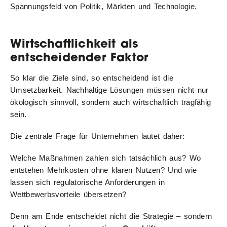
Spannungsfeld von Politik, Märkten und Technologie.
Wirtschaftlichkeit als
entscheidender Faktor
So klar die Ziele sind, so entscheidend ist die
Umsetzbarkeit. Nachhaltige Lösungen müssen nicht nur
ökologisch sinnvoll, sondern auch wirtschaftlich tragfähig
sein.
Die zentrale Frage für Unternehmen lautet daher:
Welche Maßnahmen zahlen sich tatsächlich aus? Wo
entstehen Mehrkosten ohne klaren Nutzen? Und wie
lassen sich regulatorische Anforderungen in
Wettbewerbsvorteile übersetzen?
Denn am Ende entscheidet nicht die Strategie – sondern