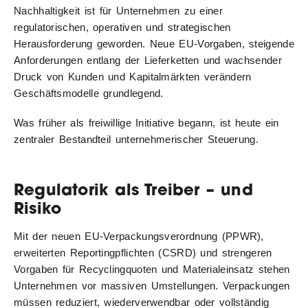
Nachhaltigkeit ist für Unternehmen zu einer
regulatorischen, operativen und strategischen
Herausforderung geworden. Neue EU-Vorgaben, steigende
Anforderungen entlang der Lieferketten und wachsender
Druck von Kunden und Kapitalmärkten verändern
Geschäftsmodelle grundlegend.
Was früher als freiwillige Initiative begann, ist heute ein
zentraler Bestandteil unternehmerischer Steuerung.
Regulatorik als Treiber – und
Risiko
Mit der neuen EU-Verpackungsverordnung (PPWR),
erweiterten Reportingpflichten (CSRD) und strengeren
Vorgaben für Recyclingquoten und Materialeinsatz stehen
Unternehmen vor massiven Umstellungen. Verpackungen
müssen reduziert, wiederverwendbar oder vollständig