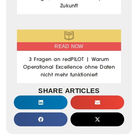
Zukunft
READ NOW
3 Fragen an redPILOT | Warum
Operational Excellence ohne Daten
nicht mehr funktioniert
SHARE ARTICLES