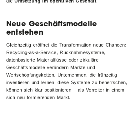
die
Umsetzung im operativen Geschäft
.
Neue Geschäftsmodelle
entstehen
Gleichzeitig eröffnet die Transformation neue Chancen:
Recycling-as-a-Service, Rücknahmesysteme,
datenbasierte Materialflüsse oder zirkuläre
Geschäftsmodelle verändern Märkte und
Wertschöpfungsketten. Unternehmen, die frühzeitig
investieren und lernen, diese Systeme zu beherrschen,
können sich klar positionieren – als Vorreiter in einem
sich neu formierenden Markt.