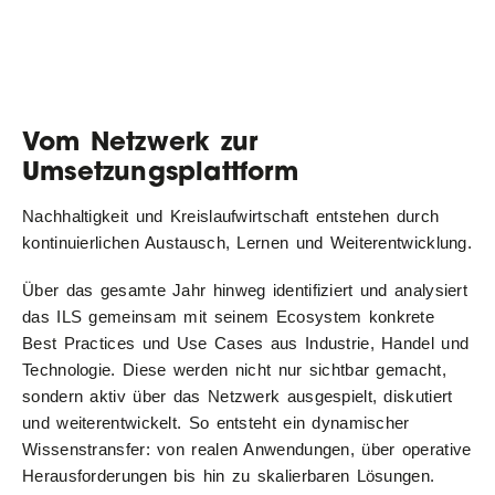
Vom Netzwerk zur
Umsetzungsplattform
Nachhaltigkeit und Kreislaufwirtschaft entstehen durch
kontinuierlichen Austausch, Lernen und Weiterentwicklung.
Über das gesamte Jahr hinweg identifiziert und analysiert
das ILS gemeinsam mit seinem Ecosystem konkrete
Best Practices und Use Cases aus Industrie, Handel und
Technologie. Diese werden nicht nur sichtbar gemacht,
sondern aktiv über das Netzwerk ausgespielt, diskutiert
und weiterentwickelt. So entsteht ein dynamischer
Wissenstransfer: von realen Anwendungen, über operative
Herausforderungen bis hin zu skalierbaren Lösungen.