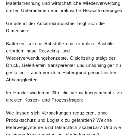
Materialtrennung und wirtschaftliche Wiederverwertung
stellen Unternehmen vor praktische Herausforderungen.
Gerade in der Automobilindustrie zeigt sich die
Dimension:
Batterien, seltene Rohstoffe und komplexe Bauteile
erfordern neue Recycling- und
Wiederverwendungskonzepte. Gleichzeitig steigt der
Druck, Lieferketten transparenter und unabhängiger zu
gestalten – auch vor dem Hintergrund geopolitischer
Abhängigkeiten.
Im Handel wiederum führt die Verpackungsthematik zu
direkten Kosten- und Prozessfragen:
Wie lassen sich Verpackungen reduzieren, ohne
Produktschutz und Logistik zu gefährden? Welche
Mehrwegsysteme sind tatsächlich skalierbar? Und wie
reagieren Konsumenten auf Veränderungen?