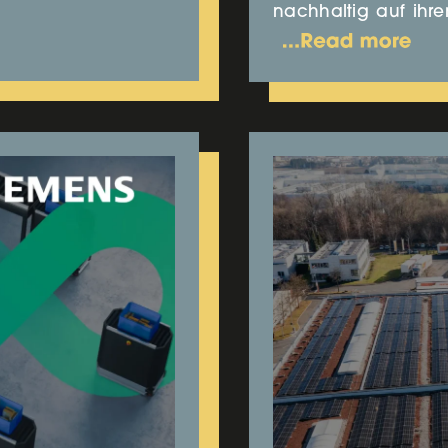
nachhaltig auf ihr