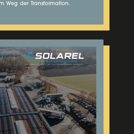
em Weg der Transformation.