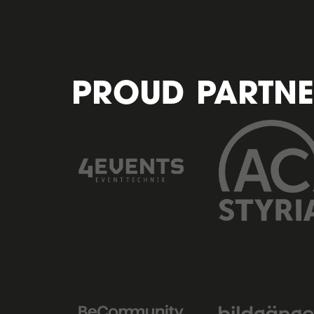
PROUD PARTNE