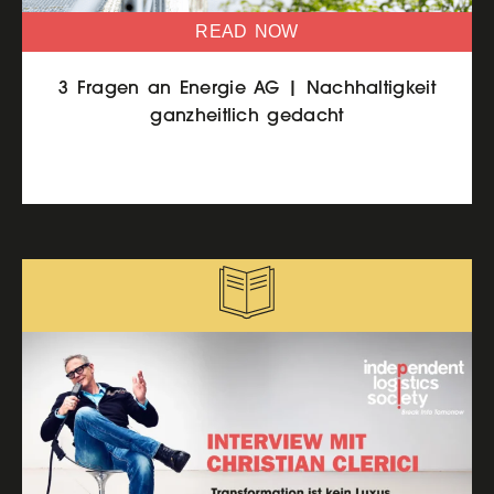
READ NOW
3 Fragen an Energie AG | Nachhaltigkeit
ganzheitlich gedacht