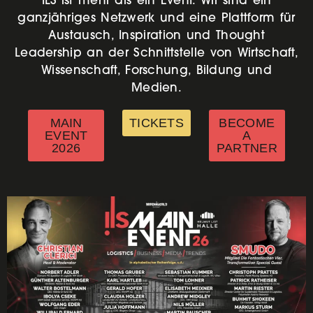
ganzjähriges Netzwerk und eine Plattform für
Austausch, Inspiration und Thought
Leadership an der Schnittstelle von Wirtschaft,
Wissenschaft, Forschung, Bildung und
Medien.
MAIN
TICKETS
BECOME
EVENT
A
2026
PARTNER