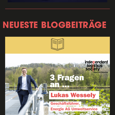
NEUESTE BLOGBEITRÄGE