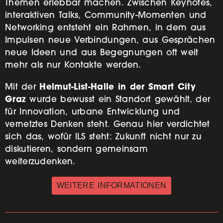
Themen erlebbar machen. Zwischen Keynotes,
interaktiven Talks, Community-Momenten und
Networking entsteht ein Rahmen, in dem aus
Impulsen neue Verbindungen, aus Gesprächen
neue Ideen und aus Begegnungen oft weit
mehr als nur Kontakte werden.
Helmut-List-Halle in der Smart City
Mit der
Graz
wurde bewusst ein Standort gewählt, der
für Innovation, urbane Entwicklung und
vernetztes Denken steht. Genau hier verdichtet
sich das, wofür ILS steht: Zukunft nicht nur zu
diskutieren, sondern gemeinsam
weiterzudenken.
WEITERE INFORMATIONEN