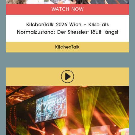
WATCH NOW
KitchenTalk 2026 Wien – Krise als
Normalzustand: Der Stresstest läuft längst
KitchenTalk