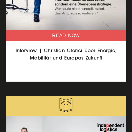
READ NOW
Interview | Christian Clerici über Energie,
Mobilität und Europas Zukunft