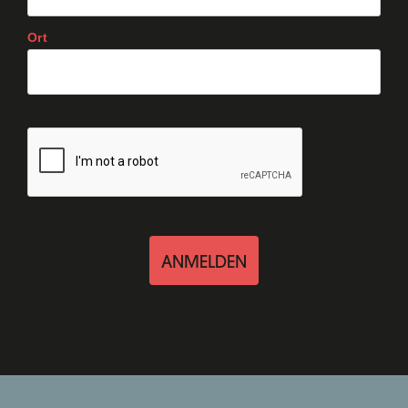
Ort
ANMELDEN