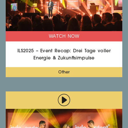
WATCH NOW
ILS2025 – Event Recap: Drei Tage voller
Energie & Zukunftsimpulse
Other