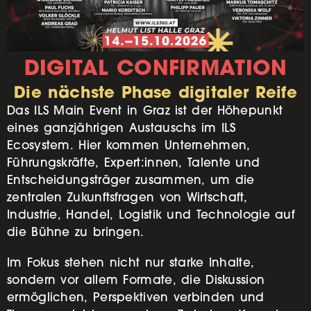
DIGITAL CONFIRMATION
Die nächste Phase digitaler Reife
Das ILS Main Event in Graz ist der Höhepunkt
eines ganzjährigen Austauschs im ILS
Ecosystem. Hier kommen Unternehmen,
Führungskräfte, Expert:innen, Talente und
Entscheidungsträger zusammen, um die
zentralen Zukunftsfragen von Wirtschaft,
Industrie, Handel, Logistik und Technologie auf
die Bühne zu bringen.
Im Fokus stehen nicht nur starke Inhalte,
sondern vor allem Formate, die Diskussion
ermöglichen, Perspektiven verbinden und