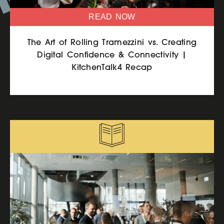
READ NOW
The Art of Rolling Tramezzini vs. Creating
Digital Confidence & Connectivity |
KitchenTalk4 Recap