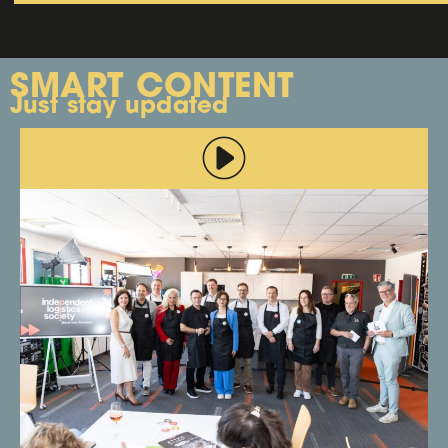
SMART CONTENT
Just stay updated