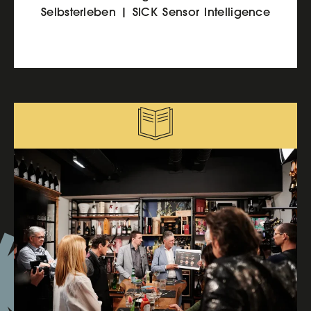
Selbsterleben | SICK Sensor Intelligence