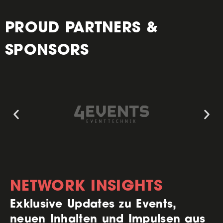
PROUD PARTNERS &
SPONSORS
NETWORK INSIGHTS
Exklusive Updates zu Events,
neuen Inhalten und Impulsen aus