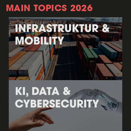
MAIN TOPICS 2026