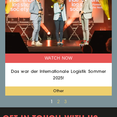
WATCH NOW
Das war der Internationale Logistik Sommer
2025!
Other
1
2
3