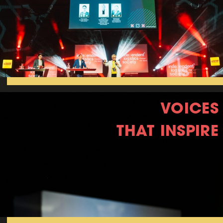
VOICES
THAT INSPIRE