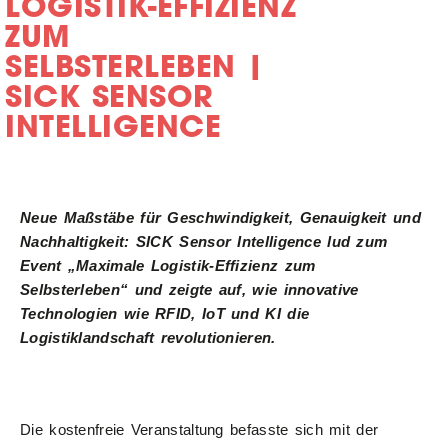
LOGISTIK-EFFIZIENZ
ZUM
SELBSTERLEBEN |
SICK SENSOR
INTELLIGENCE
Neue Maßstäbe für Geschwindigkeit, Genauigkeit und
Nachhaltigkeit: SICK Sensor Intelligence lud zum
Event „Maximale Logistik-Effizienz zum
Selbsterleben“ und zeigte auf, wie innovative
Technologien wie RFID, IoT und KI die
Logistiklandschaft revolutionieren.
Die kostenfreie Veranstaltung befasste sich mit der