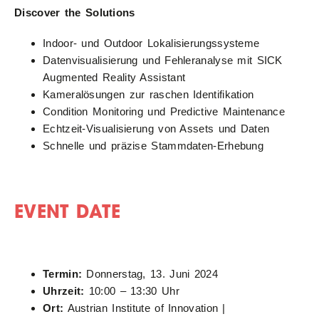
Discover the Solutions
Indoor- und Outdoor Lokalisierungssysteme
Datenvisualisierung und Fehleranalyse mit SICK
Augmented Reality Assistant
Kameralösungen zur raschen Identifikation
Condition Monitoring und Predictive Maintenance
Echtzeit-Visualisierung von Assets und Daten
Schnelle und präzise Stammdaten-Erhebung
EVENT DATE
Termin:
Donnerstag, 13. Juni 2024
Uhrzeit:
10:00 – 13:30 Uhr
Ort:
Austrian Institute of Innovation |