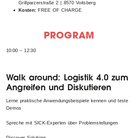
Grillparzerstraße 2 | 8570 Voitsberg
Kosten:
FREE OF CHARGE
PROGRAM
10:00 – 12:30
Walk around: Logistik 4.0 zum
Angreifen und Diskutieren
Lerne praktische Anwendungsbeispiele kennen und teste
Demos
Spreche mit SICK-Experten über Problemstellungen
Discover Solutions