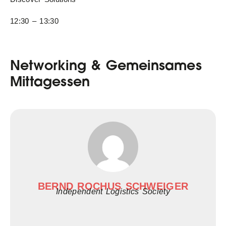
12:30 – 13:30
Networking & Gemeinsames
Mittagessen
BERND ROCHUS SCHWEIGER
Independent Logistics Society