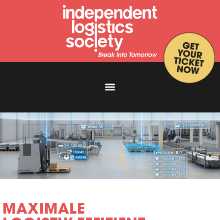
MAXIMALE