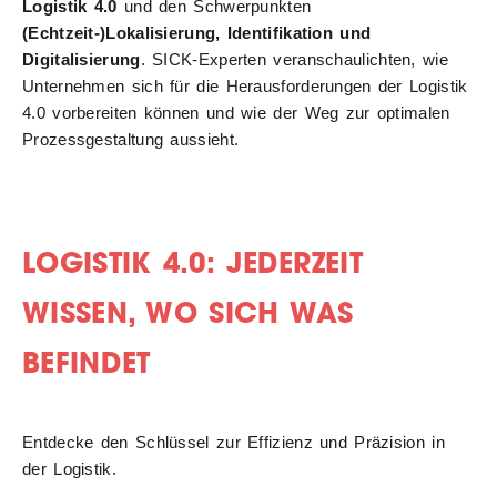
Logistik 4.0
und den Schwerpunkten
(Echtzeit-)Lokalisierung, Identifikation und
Digitalisierung
. SICK-Experten veranschaulichten, wie
Unternehmen sich für die Herausforderungen der Logistik
4.0 vorbereiten können und wie der Weg zur optimalen
Prozessgestaltung aussieht.
LOGISTIK 4.0: JEDERZEIT
WISSEN, WO SICH WAS
BEFINDET
Entdecke den Schlüssel zur Effizienz und Präzision in
der Logistik.