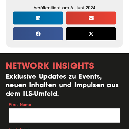
Veröffentlicht am
6. Juni 2024
NETWORK INSIGHTS
Exklusive Updates zu Events,
neuen Inhalten und Impulsen aus
dem ILS-Umfeld.
First Name