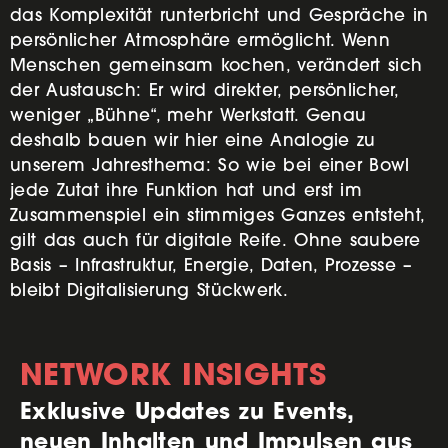
das Komplexität runterbricht und Gespräche in
persönlicher Atmosphäre ermöglicht. Wenn
Menschen gemeinsam kochen, verändert sich
der Austausch: Er wird direkter, persönlicher,
weniger „Bühne“, mehr Werkstatt. Genau
deshalb bauen wir hier eine Analogie zu
unserem Jahresthema: So wie bei einer Bowl
jede Zutat ihre Funktion hat und erst im
Zusammenspiel ein stimmiges Ganzes entsteht,
gilt das auch für digitale Reife. Ohne saubere
Basis – Infrastruktur, Energie, Daten, Prozesse –
bleibt Digitalisierung Stückwerk.
NETWORK INSIGHTS
Exklusive Updates zu Events,
neuen Inhalten und Impulsen aus