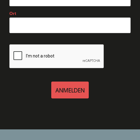
Ort
ANMELDEN