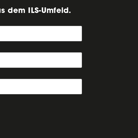
us dem ILS-Umfeld.