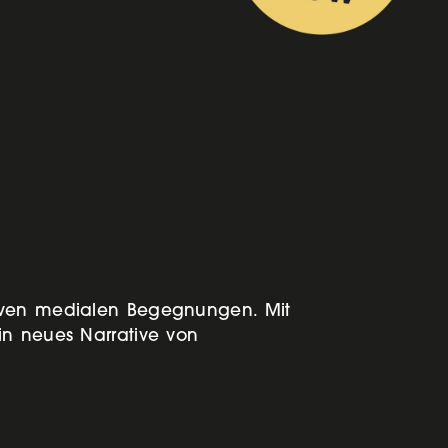
tiven medialen Begegnungen. Mit
in neues Narrative von