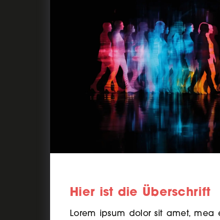
Hier ist die Überschrift
Lorem ipsum dolor sit amet, mea e