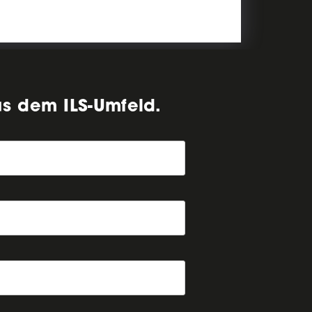
us dem ILS-Umfeld.