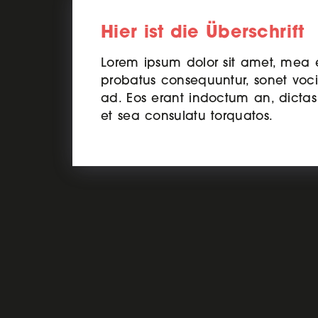
Hier ist die Überschrift
Lorem ipsum dolor sit amet, mea e
probatus consequuntur, sonet voci
ad. Eos erant indoctum an, dictas 
et sea consulatu torquatos.