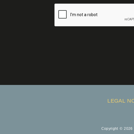
LEGAL N
Copyright © 2026 I