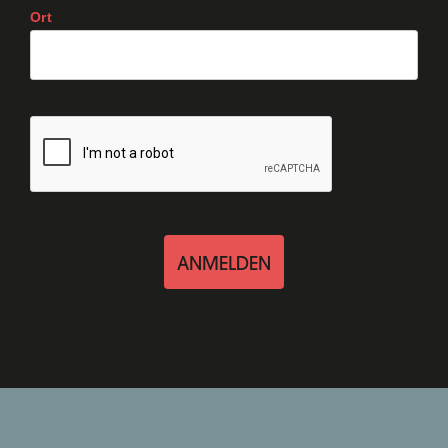
Ort
ANMELDEN