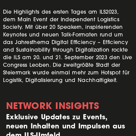
Die Highlights des ersten Tages am ILS2023,
dem Main Event der Independent Logistics
Society. Mit über 20 Speakern, inspirierenden
Keynotes und neuen Talk-Formaten rund um
das Jahresthema Digital Efficiency – Efficiency
and Sustainability through Digitalization rockte
die ILS am 20. und 21. September 2023 den Live
Congress Leoben. Die zweitgrößte Stadt der
Steiermark wurde einmal mehr zum Hotspot für
Logistik, Digitalisierung und Nachhaltigkeit.
NETWORK INSIGHTS
Exklusive Updates zu Events,
neuen Inhalten und Impulsen aus
dem ILS-Umfeld.