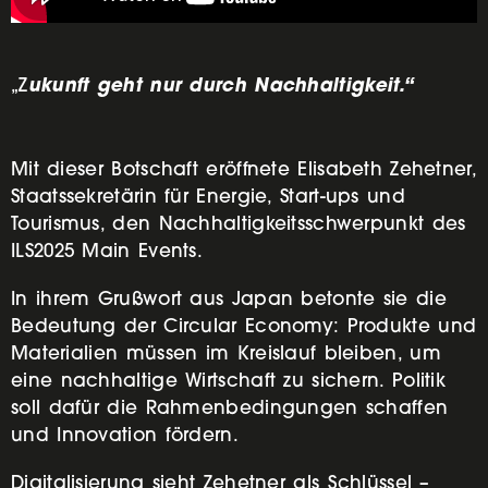
ukunft geht nur durch Nachhaltigkeit.“
„Z
Mit dieser Botschaft eröffnete Elisabeth Zehetner,
Staatssekretärin für Energie, Start-ups und
Tourismus, den Nachhaltigkeitsschwerpunkt des
ILS2025 Main Events.
In ihrem Grußwort aus Japan betonte sie die
Bedeutung der Circular Economy: Produkte und
Materialien müssen im Kreislauf bleiben, um
eine nachhaltige Wirtschaft zu sichern. Politik
soll dafür die Rahmenbedingungen schaffen
und Innovation fördern.
Digitalisierung sieht Zehetner als Schlüssel –