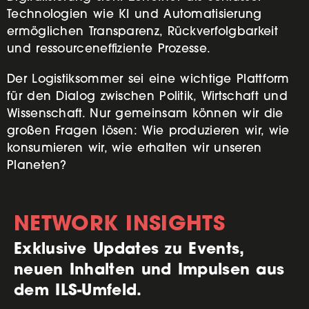
Technologien wie KI und Automatisierung
ermöglichen Transparenz, Rückverfolgbarkeit
und ressourceneffiziente Prozesse.
Der Logistiksommer sei eine wichtige Plattform
für den Dialog zwischen Politik, Wirtschaft und
Wissenschaft. Nur gemeinsam können wir die
großen Fragen lösen: Wie produzieren wir, wie
konsumieren wir, wie erhalten wir unseren
Planeten?
NETWORK INSIGHTS
Exklusive Updates zu Events,
neuen Inhalten und Impulsen aus
dem ILS-Umfeld.