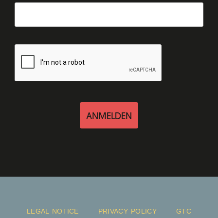
ANMELDEN
LEGAL NOTICE
PRIVACY POLICY
GTC