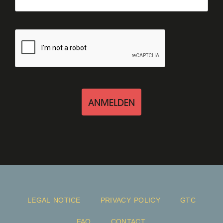
ANMELDEN
LEGAL NOTICE
PRIVACY POLICY
GTC
FAQ
CONTACT