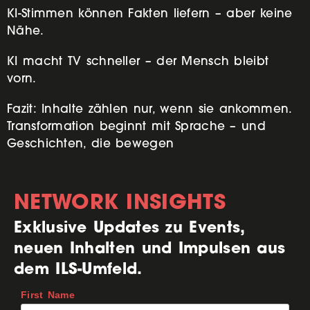
KI-Stimmen können Fakten liefern – aber keine
Nähe.
KI macht TV schneller – der Mensch bleibt
vorn.
Fazit: Inhalte zählen nur, wenn sie ankommen.
Transformation beginnt mit Sprache – und
Geschichten, die bewegen
NETWORK INSIGHTS
Exklusive Updates zu Events,
neuen Inhalten und Impulsen aus
dem ILS-Umfeld.
First Name