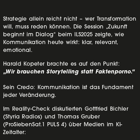
Strategie allein reicht nicht – wer Transformation
will, muss reden können. Die Session „Zukunft
beginnt im Dialog“ beim ILS2025 zeigte, wie
Kommunikation heute wirkt: klar, relevant,
emotional.
Harald Kopeter brachte es auf den Punkt:
„Wir brauchen Storytelling statt Faktenporno.“
Sein Credo: Kommunikation ist das Fundament
jeder Veränderung.
Im Reality-Check diskutierten Gottfried Bichler
(Styria Radios) und Thomas Gruber
(ProSiebenSat.1 PULS 4) über Medien im KI-
Zeitalter: