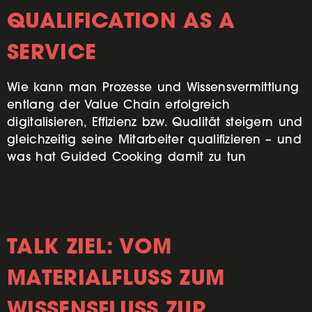
QUALIFICATION AS A
SERVICE
Wie kann man Prozesse und Wissensvermittlung
entlang der Value Chain erfolgreich
digitalisieren, Effizienz bzw. Qualität steigern und
gleichzeitig seine Mitarbeiter qualifizieren – und
was hat Guided Cooking damit zu tun
TALK ZIEL: VOM
MATERIALFLUSS ZUM
WISSENSFLUSS ZUR