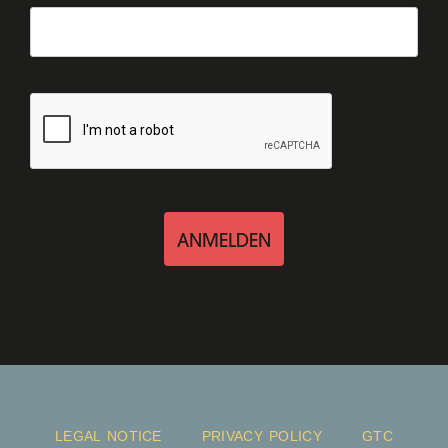
ANMELDEN
LEGAL NOTICE
PRIVACY POLICY
GTC