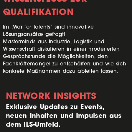
QUALIFIKATION
Im „War for Talents“ sind innovative
Lösungsansätze gefragt!
Masterminds aus Industrie, Logistik und
Wissenschaft diskutieren in einer moderierten
Gesprächsrunde die Möglichkeiten, den
Fachkräftemangel zu entschärfen und wie sich
konkrete Maßnahmen dazu ableiten lassen.
NETWORK INSIGHTS
Exklusive Updates zu Events,
neuen Inhalten und Impulsen aus
dem ILS-Umfeld.