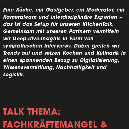
Eine Küche, ein Gastgeber, ein Moderator, ein
Kamerateam und interdisziplinäre Experten –
das ist das Setup für unseren KitchenTalk.
Gemeinsam mit unseren Partnern vermitteln
wir Deep-dive-Insights in Form von
sympathischen Interviews. Dabei greifen wir
Trends auf und setzen Kochen und Kulinarik in
einen spannenden Bezug zu Digitalisierung,
Wissensvermittlung, Nachhaltigkeit und
Logistik.
TALK THEMA:
FACHKRÄFTEMANGEL &