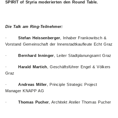
SPIRIT of Styria moderierten den Round Table.
Die Talk am Ring-Teilnehmer:
·
Stefan Heissenberger
, Inhaber Frankowitsch &
Vorstand Gemeinschaft der Innenstadtkaufleute Echt Graz
·
Bernhard Inninger
, Leiter Stadtplanungsamt Graz
·
Harald Martich
, Geschäftsführer Engel & Völkers
Graz
·
Andreas Miller
, Principle Strategic Project
Manager KNAPP AG
·
Thomas Pucher
, Architekt Atelier Thomas Pucher