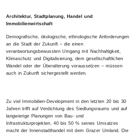
Architektur, Stadtplanung, Handel und
Immobilienwirtschaft
Demografische, ökologische, ethnologische Anforderungen
an die Stadt der Zukunft – die einen
verantwortungsbewussten Umgang mit Nachhaltigkeit,
Klimaschutz und Digitalisierung, dem gesellschaftlichen
Wandel oder der Überalterung voraussetzen – müssen
auch in Zukunft sichergestellt werden.
Zu viel Immobilien-Development in den letzten 20 bis 30
Jahren trifft auf Verdichtung des Siedlungsraums und auf
langwierige Planungen von Bau- und
Infrastrukturprojekten. 40 bis 50 % seines Umsatzes
macht der Innenstadthandel mit dem Grazer Umland. Die