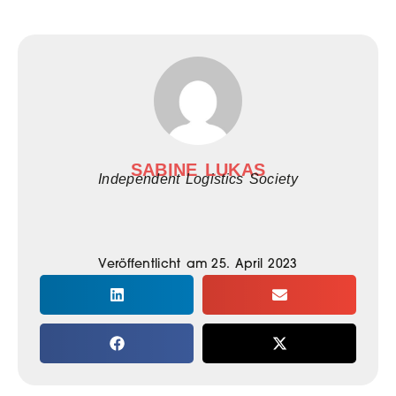
SABINE LUKAS
Independent Logistics Society
Veröffentlicht am
25. April 2023