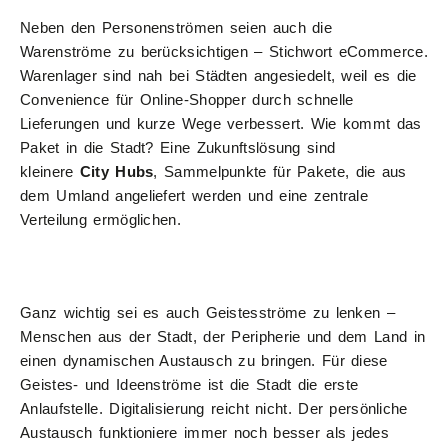
Neben den Personenströmen seien auch die
Warenströme zu berücksichtigen – Stichwort eCommerce.
Warenlager sind nah bei Städten angesiedelt, weil es die
Convenience für Online-Shopper durch schnelle
Lieferungen und kurze Wege verbessert. Wie kommt das
Paket in die Stadt? Eine Zukunftslösung sind
kleinere
City Hubs
, Sammelpunkte für Pakete, die aus
dem Umland angeliefert werden und eine zentrale
Verteilung ermöglichen.
Ganz wichtig sei es auch Geistesströme zu lenken –
Menschen aus der Stadt, der Peripherie und dem Land in
einen dynamischen Austausch zu bringen. Für diese
Geistes- und Ideenströme ist die Stadt die erste
Anlaufstelle. Digitalisierung reicht nicht. Der persönliche
Austausch funktioniere immer noch besser als jedes