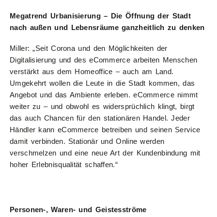
Megatrend Urbanisierung – Die Öffnung der Stadt
nach außen und Lebensräume ganzheitlich zu denken
Miller: „Seit Corona und den Möglichkeiten der
Digitalisierung und des eCommerce arbeiten Menschen
verstärkt aus dem Homeoffice – auch am Land.
Umgekehrt wollen die Leute in die Stadt kommen, das
Angebot und das Ambiente erleben. eCommerce nimmt
weiter zu – und obwohl es widersprüchlich klingt, birgt
das auch Chancen für den stationären Handel. Jeder
Händler kann eCommerce betreiben und seinen Service
damit verbinden. Stationär und Online werden
verschmelzen und eine neue Art der Kundenbindung mit
hoher Erlebnisqualität schaffen.“
Personen-, Waren- und Geistesströme