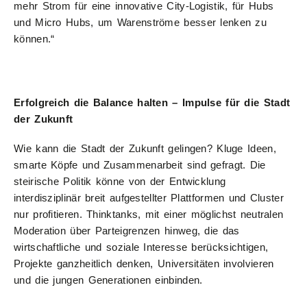
mehr Strom für eine innovative City-Logistik, für Hubs
und Micro Hubs, um Warenströme besser lenken zu
können.“
Erfolgreich die Balance halten – Impulse für die Stadt
der Zukunft
Wie kann die Stadt der Zukunft gelingen? Kluge Ideen,
smarte Köpfe und Zusammenarbeit sind gefragt. Die
steirische Politik könne von der Entwicklung
interdisziplinär breit aufgestellter Plattformen und Cluster
nur profitieren. Thinktanks, mit einer möglichst neutralen
Moderation über Parteigrenzen hinweg, die das
wirtschaftliche und soziale Interesse berücksichtigen,
Projekte ganzheitlich denken, Universitäten involvieren
und die jungen Generationen einbinden.