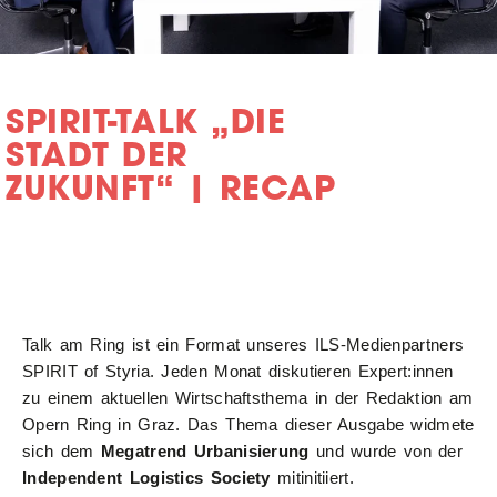
SPIRIT-TALK „DIE
STADT DER
ZUKUNFT“ | RECAP
Talk am Ring ist ein Format unseres ILS-Medienpartners
SPIRIT of Styria. Jeden Monat diskutieren Expert:innen
zu einem aktuellen Wirtschaftsthema in der Redaktion am
Opern Ring in Graz. Das Thema dieser Ausgabe widmete
sich dem
Megatrend Urbanisierung
und wurde von der
Independent Logistics Society
mitinitiiert.