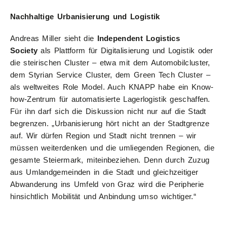
Nachhaltige Urbanisierung und Logistik
Andreas Miller sieht die
Independent Logistics
Society
als Plattform für Digitalisierung und Logistik oder
die steirischen Cluster – etwa mit dem Automobilcluster,
dem Styrian Service Cluster, dem Green Tech Cluster –
als weltweites Role Model. Auch KNAPP habe ein Know-
how-Zentrum für automatisierte Lagerlogistik geschaffen.
Für ihn darf sich die Diskussion nicht nur auf die Stadt
begrenzen. „Urbanisierung hört nicht an der Stadtgrenze
auf. Wir dürfen Region und Stadt nicht trennen – wir
müssen weiterdenken und die umliegenden Regionen, die
gesamte Steiermark, miteinbeziehen. Denn durch Zuzug
aus Umlandgemeinden in die Stadt und gleichzeitiger
Abwanderung ins Umfeld von Graz wird die Peripherie
hinsichtlich Mobilität und Anbindung umso wichtiger.“