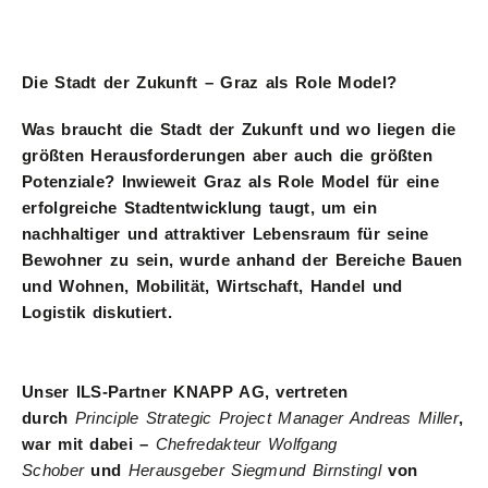
Die Stadt der Zukunft – Graz als Role Model?
Was braucht die Stadt der Zukunft und wo liegen die
größten Herausforderungen aber auch die größten
Potenziale? Inwieweit Graz als Role Model für eine
erfolgreiche Stadtentwicklung taugt, um ein
nachhaltiger und attraktiver Lebensraum für seine
Bewohner zu sein, wurde anhand der Bereiche Bauen
und Wohnen, Mobilität, Wirtschaft, Handel und
Logistik diskutiert.
Unser ILS-Partner KNAPP AG, vertreten
durch
Principle Strategic Project Manager Andreas Miller
,
war mit dabei –
Chefredakteur Wolfgang
Schober
und
Herausgeber Siegmund Birnstingl
von