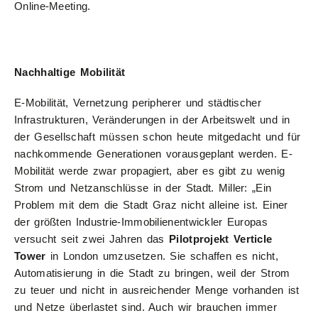
Online-Meeting.
Nachhaltige Mobilität
E-Mobilität, Vernetzung peripherer und städtischer
Infrastrukturen, Veränderungen in der Arbeitswelt und in
der Gesellschaft müssen schon heute mitgedacht und für
nachkommende Generationen vorausgeplant werden. E-
Mobilität werde zwar propagiert, aber es gibt zu wenig
Strom und Netzanschlüsse in der Stadt. Miller: „Ein
Problem mit dem die Stadt Graz nicht alleine ist. Einer
der größten Industrie-Immobilienentwickler Europas
versucht seit zwei Jahren das
Pilotprojekt Verticle
Tower
in London umzusetzen. Sie schaffen es nicht,
Automatisierung in die Stadt zu bringen, weil der Strom
zu teuer und nicht in ausreichender Menge vorhanden ist
und Netze überlastet sind. Auch wir brauchen immer