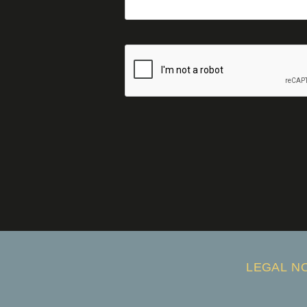
LEGAL N