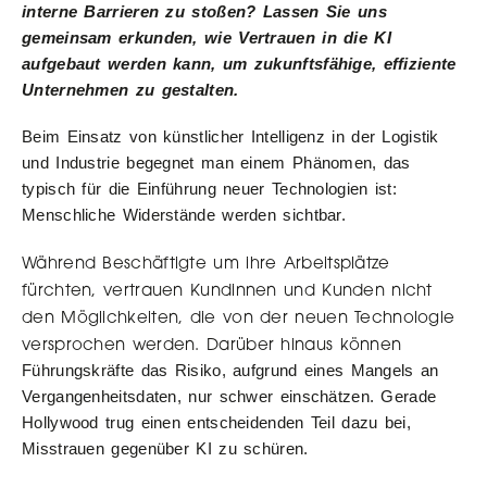
interne Barrieren zu stoßen? Lassen Sie uns
gemeinsam erkunden, wie Vertrauen in die KI
aufgebaut werden kann, um zukunftsfähige, effiziente
Unternehmen zu gestalten.
Beim Einsatz von künstlicher Intelligenz in der Logistik
und Industrie begegnet man einem Phänomen, das
typisch für die Einführung neuer Technologien ist:
Menschliche Widerstände werden sichtbar.
Während Beschäftigte um ihre Arbeitsplätze
fürchten, vertrauen Kundinnen und Kunden nicht
den Möglichkeiten, die von der neuen Technologie
versprochen werden. Darüber hinaus können
Führungskräfte das Risiko, aufgrund eines Mangels an
Vergangenheitsdaten, nur schwer einschätzen. Gerade
Hollywood trug einen entscheidenden Teil dazu bei,
Misstrauen gegenüber KI zu schüren.