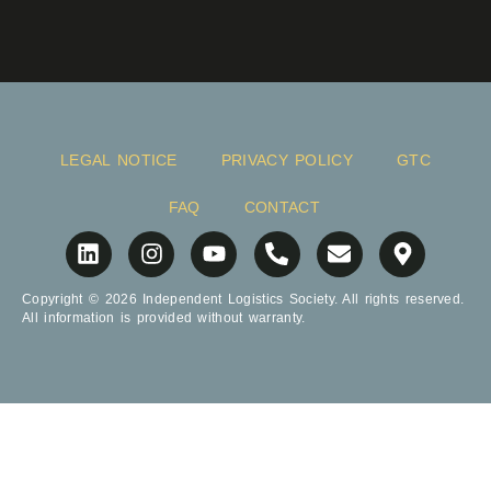
LEGAL NOTICE
PRIVACY POLICY
GTC
FAQ
CONTACT
Copyright © 2026 Independent Logistics Society. All rights reserved.
All information is provided without warranty.