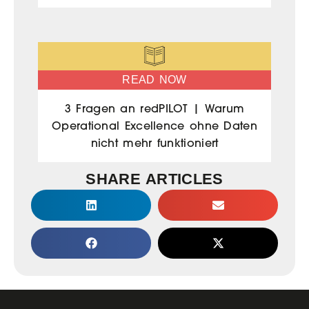
READ NOW
3 Fragen an redPILOT | Warum
Operational Excellence ohne Daten
nicht mehr funktioniert
SHARE ARTICLES