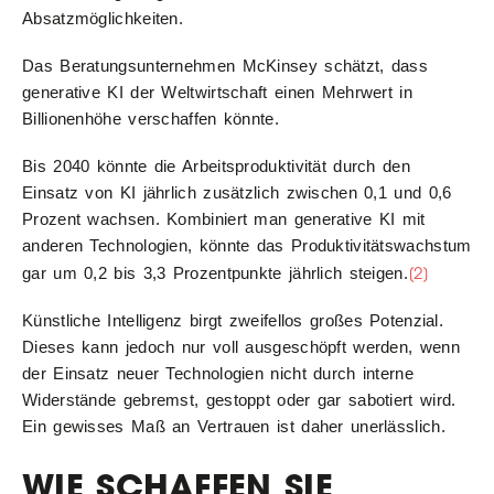
Absatzmöglichkeiten.
Das Beratungsunternehmen McKinsey schätzt, dass
generative KI der Weltwirtschaft einen Mehrwert in
Billionenhöhe verschaffen könnte.
Bis 2040 könnte die Arbeitsproduktivität durch den
Einsatz von KI jährlich zusätzlich zwischen 0,1 und 0,6
Prozent wachsen. Kombiniert man generative KI mit
anderen Technologien, könnte das Produktivitätswachstum
[2]
gar um 0,2 bis 3,3 Prozentpunkte jährlich steigen.
Künstliche Intelligenz birgt zweifellos großes Potenzial.
Dieses kann jedoch nur voll ausgeschöpft werden, wenn
der Einsatz neuer Technologien nicht durch interne
Widerstände gebremst, gestoppt oder gar sabotiert wird.
Ein gewisses Maß an Vertrauen ist daher unerlässlich.
WIE SCHAFFEN SIE