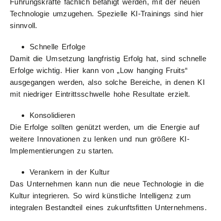
Führungskräfte fachlich befähigt werden, mit der neuen
Technologie umzugehen. Spezielle KI-Trainings sind hier
sinnvoll.
Schnelle Erfolge
Damit die Umsetzung langfristig Erfolg hat, sind schnelle
Erfolge wichtig. Hier kann von „Low hanging Fruits“
ausgegangen werden, also solche Bereiche, in denen KI
mit niedriger Eintrittsschwelle hohe Resultate erzielt.
Konsolidieren
Die Erfolge sollten genützt werden, um die Energie auf
weitere Innovationen zu lenken und nun größere KI-
Implementierungen zu starten.
Verankern in der Kultur
Das Unternehmen kann nun die neue Technologie in die
Kultur integrieren. So wird künstliche Intelligenz zum
integralen Bestandteil eines zukunftsfitten Unternehmens.