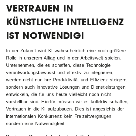
VERTRAUEN IN
KÜNSTLICHE INTELLIGENZ
IST NOTWENDIG!
In der Zukunft wird KI wahrscheinlich eine noch größere
Rolle in unserem Alltag und in der Arbeitswelt spielen.
Unternehmen, die es schaffen, diese Technologie
verantwortungsbewusst und effektiv zu integrieren,
werden nicht nur ihre Produktivität und Effizienz steigern,
sondern auch innovative Lösungen und Dienstleistungen
entwickeln, die für uns heute vielleicht noch nicht
vorstellbar sind. Hierfür müssen wir es kollektiv schaffen,
Vertrauen in die KI aufzubauen. Dies ist angesichts der
internationalen Konkurrenz kein Freizeitvergnügen,
sondern eine Notwendigkeit.