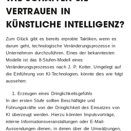
VERTRAUEN IN
KÜNSTLICHE INTELLIGENZ?
Zum Glück gibt es bereits erprobte Taktiken, wenn es
darum geht, technologische Veränderungsprozesse in
Unternehmen durchzuführen. Eines der bekanntesten
Modelle ist das 8-Stufen-Modell eines
Veränderungsprozesses nach J. P. Kotter. Umgelegt auf
die Einführung von KI-Technologien, könnte dies wie folgt
aussehen:
Erzeugen eines Dringlichkeitsgefühls
In der ersten Stufe sollten Beschäftigte und
Führungskräfte von der Dringlichkeit des Einsatzes von
KI überzeugt werden. Hierzu könnten Impulsvorträge,
interne Informationsveranstaltungen oder E-Mail-
Aussendungen dienen, in denen über die Umwälzungen,