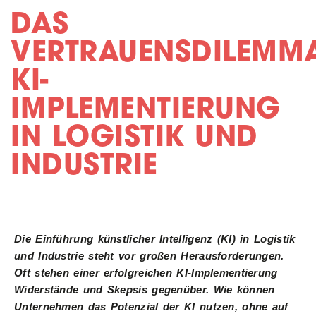
DAS
VERTRAUENSDILEMM
KI-
IMPLEMENTIERUNG
IN LOGISTIK UND
INDUSTRIE
Die Einführung künstlicher Intelligenz (KI) in Logistik
und Industrie steht vor großen Herausforderungen.
Oft stehen einer erfolgreichen KI-Implementierung
Widerstände und Skepsis gegenüber. Wie können
Unternehmen das Potenzial der KI nutzen, ohne auf