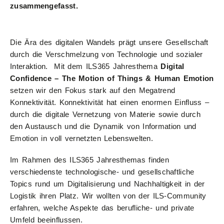
zusammengefasst.
Die Ära des digitalen Wandels prägt unsere Gesellschaft
durch die Verschmelzung von Technologie und sozialer
Interaktion. Mit dem ILS365 Jahresthema
Digital
Confidence – The Motion of Things & Human Emotion
setzen wir den Fokus stark auf den Megatrend
Konnektivität. Konnektivität hat einen enormen Einfluss –
durch die digitale Vernetzung von Materie sowie durch
den Austausch und die Dynamik von Information und
Emotion in voll vernetzten Lebenswelten.
Im Rahmen des ILS365 Jahresthemas finden
verschiedenste technologische- und gesellschaftliche
Topics rund um Digitalisierung und Nachhaltigkeit in der
Logistik ihren Platz. Wir wollten von der ILS-Community
erfahren, welche Aspekte das berufliche- und private
Umfeld beeinflussen.