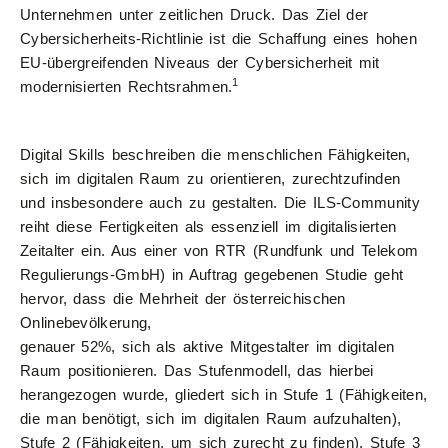
Unternehmen unter zeitlichen Druck. Das Ziel der
Cybersicherheits-Richtlinie ist die Schaffung eines hohen
EU-übergreifenden Niveaus der Cybersicherheit mit
1
modernisierten Rechtsrahmen.
Digital Skills beschreiben die menschlichen Fähigkeiten,
sich im digitalen Raum zu orientieren, zurechtzufinden
und insbesondere auch zu gestalten. Die ILS-Community
reiht diese Fertigkeiten als essenziell im digitalisierten
Zeitalter ein. Aus einer von RTR (Rundfunk und Telekom
Regulierungs-GmbH) in Auftrag gegebenen Studie geht
hervor, dass die Mehrheit der österreichischen
Onlinebevölkerung,
genauer 52%, sich als aktive Mitgestalter im digitalen
Raum positionieren. Das Stufenmodell, das hierbei
herangezogen wurde, gliedert sich in Stufe 1 (Fähigkeiten,
die man benötigt, sich im digitalen Raum aufzuhalten),
Stufe 2 (Fähigkeiten, um sich zurecht zu finden), Stufe 3