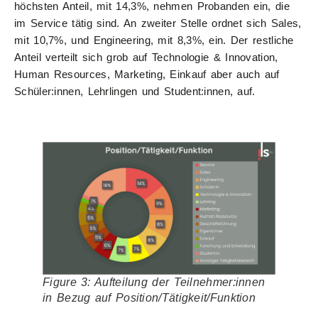
höchsten Anteil, mit 14,3%, nehmen Probanden ein, die
im Service tätig sind. An zweiter Stelle ordnet sich Sales,
mit 10,7%, und Engineering, mit 8,3%, ein. Der restliche
Anteil verteilt sich grob auf Technologie & Innovation,
Human Resources, Marketing, Einkauf aber auch auf
Schüler:innen, Lehrlingen und Student:innen, auf.
Figure 3: Aufteilung der Teilnehmer:innen
in Bezug auf Position/Tätigkeit/Funktion