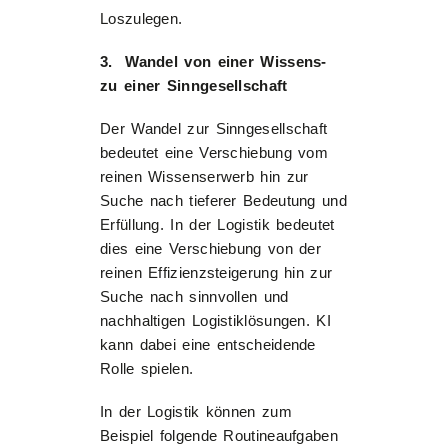
Loszulegen.
3. Wandel von einer Wissens-
zu einer Sinngesellschaft
Der Wandel zur Sinngesellschaft
bedeutet eine Verschiebung vom
reinen Wissenserwerb hin zur
Suche nach tieferer Bedeutung und
Erfüllung. In der Logistik bedeutet
dies eine Verschiebung von der
reinen Effizienzsteigerung hin zur
Suche nach sinnvollen und
nachhaltigen Logistiklösungen. KI
kann dabei eine entscheidende
Rolle spielen.
In der Logistik können zum
Beispiel folgende Routineaufgaben