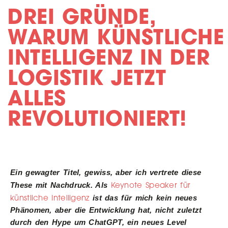
DREI GRÜNDE,
WARUM KÜNSTLICHE
INTELLIGENZ IN DER
LOGISTIK JETZT
ALLES
REVOLUTIONIERT!
Ein gewagter Titel, gewiss, aber ich vertrete diese
Keynote Speaker für
These mit Nachdruck. Als
künstliche Intelligenz
ist das für mich kein neues
Phänomen, aber die Entwicklung hat, nicht zuletzt
durch den Hype um ChatGPT, ein neues Level