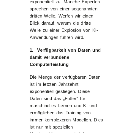
exponentiell zu. Manche Experten
sprechen von einer sogenannten
dritten Welle. Werfen wir einen
Blick darauf, warum die dritte
Welle zu einer Explosion von KI-
Anwendungen führen wird.
1. Verfügbarkeit von Daten und
damit verbundene
Computerleistung
Die Menge der verfügbaren Daten
ist im letzten Jahrzehnt
exponentiell gestiegen. Diese
Daten sind das „Futter“ für
maschinelles Lernen und KI und
ermöglichen das Training von
immer komplexeren Modellen. Dies
ist nur mit speziellen