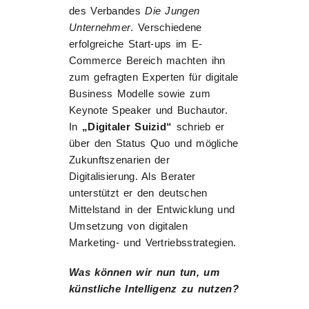
des Verbandes
Die Jungen
Unternehmer
. Verschiedene
erfolgreiche Start-ups im E-
Commerce Bereich machten ihn
zum gefragten Experten für digitale
Business Modelle sowie zum
Keynote Speaker und Buchautor.
In
„Digitaler Suizid“
schrieb er
über den Status Quo und mögliche
Zukunftszenarien der
Digitalisierung. Als Berater
unterstützt er den deutschen
Mittelstand in der Entwicklung und
Umsetzung von digitalen
Marketing- und Vertriebsstrategien.
Was können wir nun tun, um
künstliche Intelligenz zu nutzen?