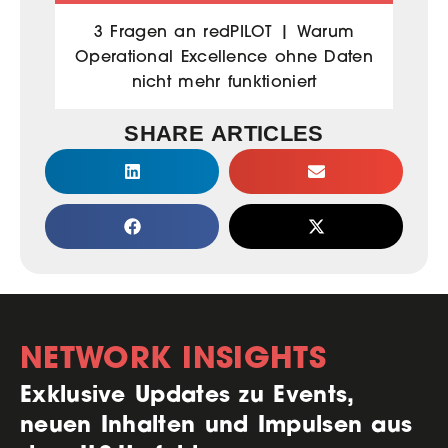
3 Fragen an redPILOT | Warum
Operational Excellence ohne Daten
nicht mehr funktioniert
SHARE ARTICLES
NETWORK INSIGHTS
Exklusive Updates zu Events,
neuen Inhalten und Impulsen aus