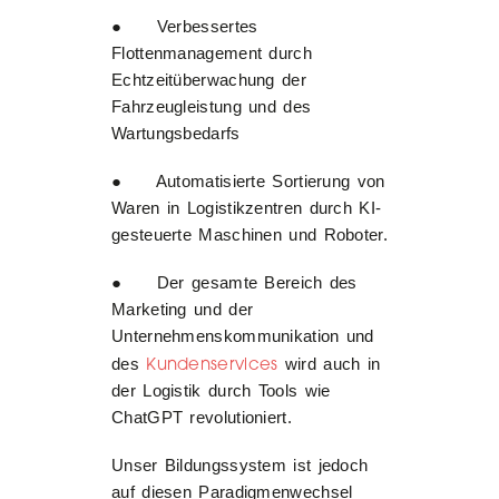
● Verbessertes
Flottenmanagement durch
Echtzeitüberwachung der
Fahrzeugleistung und des
Wartungsbedarfs
● Automatisierte Sortierung von
Waren in Logistikzentren durch KI-
gesteuerte Maschinen und Roboter.
● Der gesamte Bereich des
Marketing und der
Unternehmenskommunikation und
Kundenservices
des
wird auch in
der Logistik durch Tools wie
ChatGPT revolutioniert.
Unser Bildungssystem ist jedoch
auf diesen Paradigmenwechsel