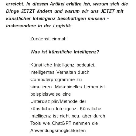
erreicht. In diesem Artikel erkläre ich, warum sich die
Dinge JETZT ändern und warum wir uns JETZT mit
künstlicher Intelligenz beschäftigen müssen –
insbesondere in der Logistik.
Zunächst einmal:
Was ist künstliche Intelligenz?
Künstliche Intelligenz bedeutet,
intelligentes Verhalten durch
Computerprogramme zu
simulieren. Maschinelles Lernen ist
beispielsweise eine
Unterdisziplin/Methode der
künstlichen Intelligenz. Künstliche
Intelligenz ist nicht neu, aber durch
Tools wie ChatGPT nehmen die
Anwendungsmöglichkeiten