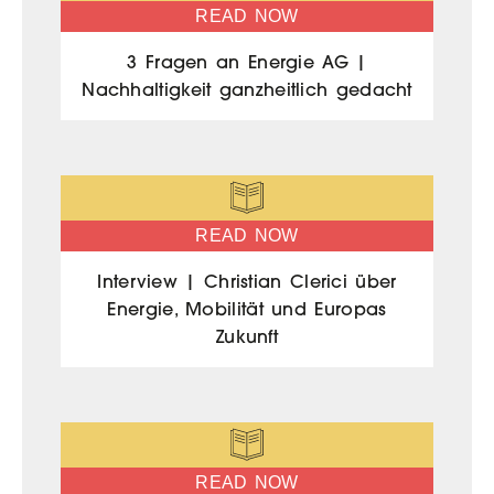
READ NOW
3 Fragen an Energie AG |
Nachhaltigkeit ganzheitlich gedacht
READ NOW
Interview | Christian Clerici über
Energie, Mobilität und Europas
Zukunft
READ NOW