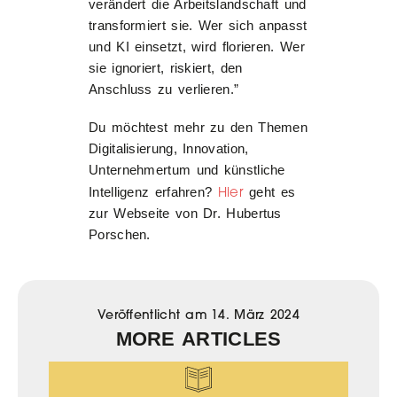
verändert die Arbeitslandschaft und
transformiert sie. Wer sich anpasst
und KI einsetzt, wird florieren. Wer
sie ignoriert, riskiert, den
Anschluss zu verlieren.”
Du möchtest mehr zu den Themen
Digitalisierung, Innovation,
Unternehmertum und künstliche
Hier
Intelligenz erfahren?
geht es
zur Webseite von Dr. Hubertus
Porschen.
Veröffentlicht am
14. März 2024
MORE ARTICLES