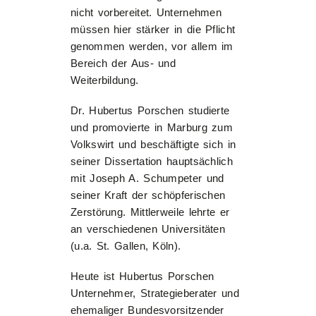
nicht vorbereitet. Unternehmen
müssen hier stärker in die Pflicht
genommen werden, vor allem im
Bereich der Aus- und
Weiterbildung.
Dr. Hubertus Porschen studierte
und promovierte in Marburg zum
Volkswirt und beschäftigte sich in
seiner Dissertation hauptsächlich
mit Joseph A. Schumpeter und
seiner Kraft der schöpferischen
Zerstörung. Mittlerweile lehrte er
an verschiedenen Universitäten
(u.a. St. Gallen, Köln).
Heute ist Hubertus Porschen
Unternehmer, Strategieberater und
ehemaliger Bundesvorsitzender