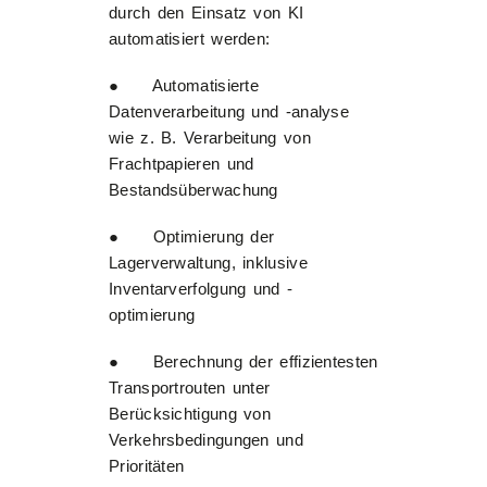
durch den Einsatz von KI
automatisiert werden:
● Automatisierte
Datenverarbeitung und -analyse
wie z. B. Verarbeitung von
Frachtpapieren und
Bestandsüberwachung
● Optimierung der
Lagerverwaltung, inklusive
Inventarverfolgung und -
optimierung
● Berechnung der effizientesten
Transportrouten unter
Berücksichtigung von
Verkehrsbedingungen und
Prioritäten