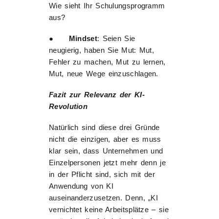
Wie sieht Ihr Schulungsprogramm
aus?
●
Mindset
: Seien Sie
neugierig, haben Sie Mut: Mut,
Fehler zu machen, Mut zu lernen,
Mut, neue Wege einzuschlagen.
Fazit zur Relevanz der KI-
Revolution
Natürlich sind diese drei Gründe
nicht die einzigen, aber es muss
klar sein, dass Unternehmen und
Einzelpersonen jetzt mehr denn je
in der Pflicht sind, sich mit der
Anwendung von KI
auseinanderzusetzen. Denn, „KI
vernichtet keine Arbeitsplätze – sie