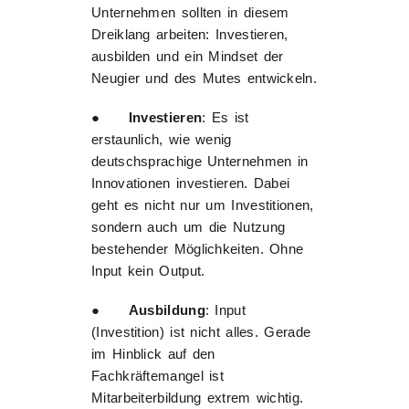
Unternehmen sollten in diesem
Dreiklang arbeiten: Investieren,
ausbilden und ein Mindset der
Neugier und des Mutes entwickeln.
●
Investieren
: Es ist
erstaunlich, wie wenig
deutschsprachige Unternehmen in
Innovationen investieren. Dabei
geht es nicht nur um Investitionen,
sondern auch um die Nutzung
bestehender Möglichkeiten. Ohne
Input kein Output.
●
Ausbildung
: Input
(Investition) ist nicht alles. Gerade
im Hinblick auf den
Fachkräftemangel ist
Mitarbeiterbildung extrem wichtig.