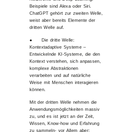
Beispiele sind Alexa oder Siri.
ChatGPT gehört zur zweiten Welle,
weist aber bereits Elemente der
dritten Welle auf.
● Die dritte Welle:
Kontextadaptive Systeme –
Entwickelnde KI-Systeme, die den
Kontext verstehen, sich anpassen,
komplexe Abstraktionen
verarbeiten und auf natürliche
Weise mit Menschen interagieren
können.
Mit der dritten Welle nehmen die
Anwendungsmöglichkeiten massiv
zu, und es ist jetzt an der Zeit,
Wissen, Know-how und Erfahrung
zu sammeln- vor Allem aber: