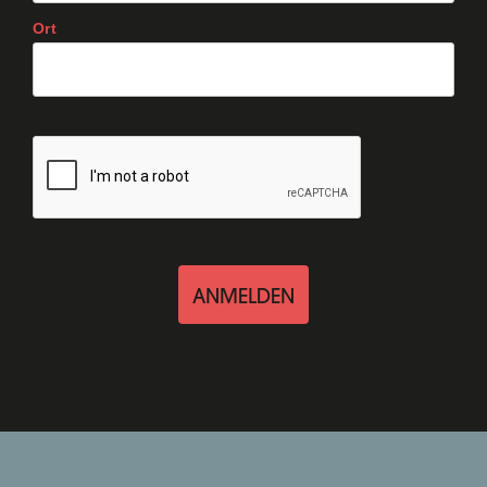
Ort
ANMELDEN