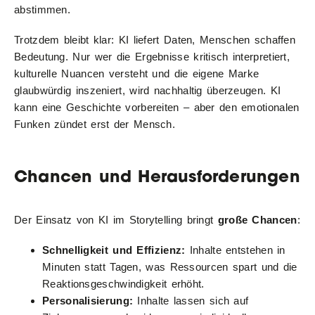
abstimmen.
Trotzdem bleibt klar: KI liefert Daten, Menschen schaffen
Bedeutung. Nur wer die Ergebnisse kritisch interpretiert,
kulturelle Nuancen versteht und die eigene Marke
glaubwürdig inszeniert, wird nachhaltig überzeugen. KI
kann eine Geschichte vorbereiten – aber den emotionalen
Funken zündet erst der Mensch.
Chancen und Herausforderungen
Der Einsatz von KI im Storytelling bringt
große Chancen
:
Schnelligkeit und Effizienz:
Inhalte entstehen in
Minuten statt Tagen, was Ressourcen spart und die
Reaktionsgeschwindigkeit erhöht.
Personalisierung:
Inhalte lassen sich auf