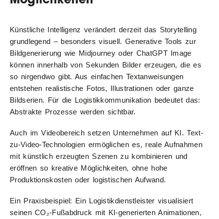
Künstliche Intelligenz verändert derzeit das Storytelling
grundlegend – besonders visuell. Generative Tools zur
Bildgenerierung wie Midjourney oder ChatGPT Image
können innerhalb von Sekunden Bilder erzeugen, die es
so nirgendwo gibt. Aus einfachen Textanweisungen
entstehen realistische Fotos, Illustrationen oder ganze
Bildserien. Für die Logistikkommunikation bedeutet das:
Abstrakte Prozesse werden sichtbar.
Auch im Videobereich setzen Unternehmen auf KI. Text-
zu-Video-Technologien ermöglichen es, reale Aufnahmen
mit künstlich erzeugten Szenen zu kombinieren und
eröffnen so kreative Möglichkeiten, ohne hohe
Produktionskosten oder logistischen Aufwand.
Ein Praxisbeispiel: Ein Logistikdienstleister visualisiert
seinen CO₂-Fußabdruck mit KI-generierten Animationen,