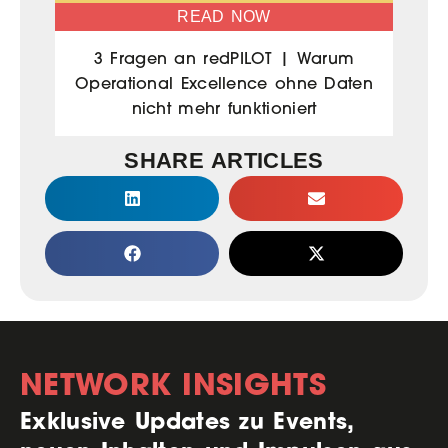
READ NOW
3 Fragen an redPILOT | Warum
Operational Excellence ohne Daten
nicht mehr funktioniert
SHARE ARTICLES
NETWORK INSIGHTS
Exklusive Updates zu Events,