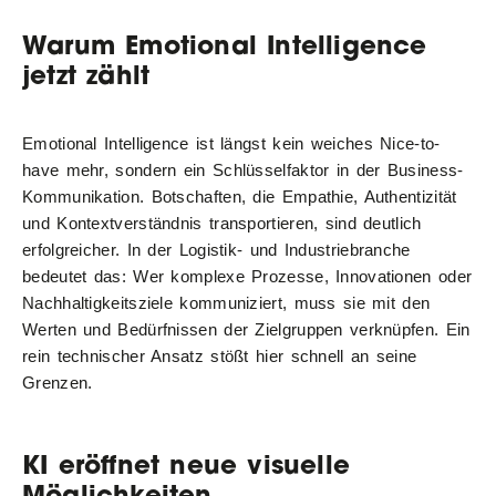
Warum Emotional Intelligence
jetzt zählt
Emotional Intelligence ist längst kein weiches Nice-to-
have mehr, sondern ein Schlüsselfaktor in der Business-
Kommunikation. Botschaften, die Empathie, Authentizität
und Kontextverständnis transportieren, sind deutlich
erfolgreicher. In der Logistik- und Industriebranche
bedeutet das: Wer komplexe Prozesse, Innovationen oder
Nachhaltigkeitsziele kommuniziert, muss sie mit den
Werten und Bedürfnissen der Zielgruppen verknüpfen. Ein
rein technischer Ansatz stößt hier schnell an seine
Grenzen.
KI eröffnet neue visuelle
Möglichkeiten