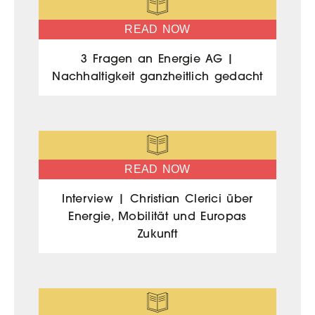
READ NOW
3 Fragen an Energie AG |
Nachhaltigkeit ganzheitlich gedacht
READ NOW
Interview | Christian Clerici über
Energie, Mobilität und Europas
Zukunft