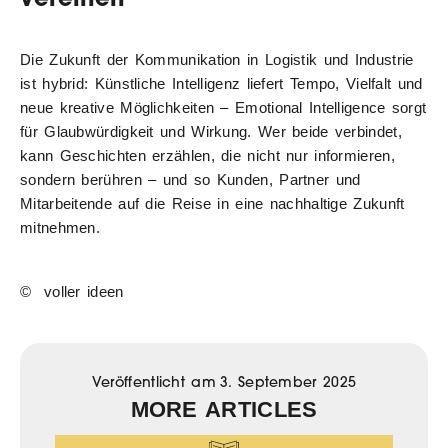
Die Zukunft der Kommunikation in Logistik und Industrie
ist hybrid: Künstliche Intelligenz liefert Tempo, Vielfalt und
neue kreative Möglichkeiten – Emotional Intelligence sorgt
für Glaubwürdigkeit und Wirkung. Wer beide verbindet,
kann Geschichten erzählen, die nicht nur informieren,
sondern berühren – und so Kunden, Partner und
Mitarbeitende auf die Reise in eine nachhaltige Zukunft
mitnehmen.
© voller ideen
Veröffentlicht am
3. September 2025
MORE ARTICLES