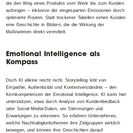
die den Weg eines Produkts vom Werk bis zum Kunden
aufzeigen – inklusive der eingesparten Emissionen durch
optimierte Routen. Statt trockener Tabellen sehen Kunden
eine Geschichte in Bildern, die die Wirkung der
Maßnahmen direkt vermittelt.
Emotional Intelligence als
Kompass
Doch KI alleine reicht nicht. Storytelling lebt von
Empathie, Authentizität und Kontextverständnis – den
Kernkompetenzen der Emotional Intelligence. KI kann hier
unterstützen, etwa durch Analyse von Kundenfeedback
oder Social-Media-Daten, um Stimmungen und
Erwartungen zu erkennen. So erfahren Unternehmen,
welche Nachhaltigkeitsthemen ihre Zielgruppen wirklich
bewegen, und können ihre Geschichten darauf