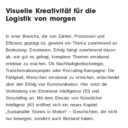
Visuelle Kreativität für die
Logistik von morgen
In einer Branche, die von Zahlen, Prozessen und
Effizienz geprägt ist, gewinnt ein Thema zunehmend an
Bedeutung: Emotionen. Erfolg hängt zunehmend davon
ab, wie gut es gelingt, komplexe Themen emotional
erlebbar zu machen. Ob Nachhaltigkeitsstrategie,
Transformationsprojekt oder Recruiting-Kampagne: Die
Fähigkeit, Menschen emotional zu erreichen, entscheidet
über den Erfolg von Kommunikation. Hier setzt die
Verbindung von Emotional Intelligence (EI) und
Storytelling an. Mit dem Einsatz von Künstlicher
Intelligenz (KI) eröffnet sich ein neues Kapitel:
„Sustainable Stories in Motion“ – Geschichten, die nicht
nur bewegen, sondern auch Bestand haben.