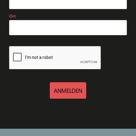
Ort
ANMELDEN