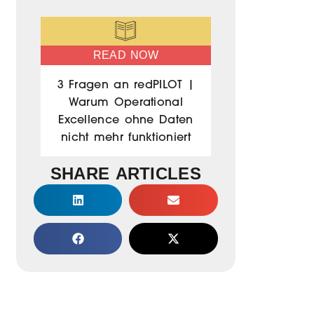
READ NOW
3 Fragen an redPILOT |
Warum Operational
Excellence ohne Daten
nicht mehr funktioniert
SHARE ARTICLES