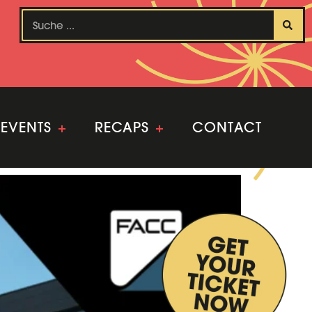
EVENTS
+
RECAPS
+
CONTACT