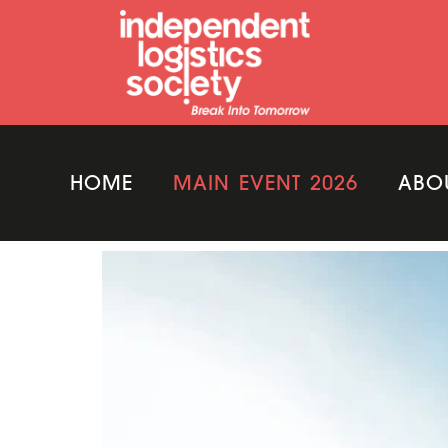
HOME
MAIN EVENT 2026
ABO