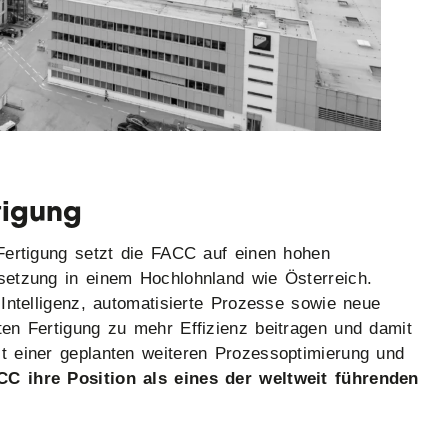
tigung
Fertigung setzt die FACC auf einen hohen
setzung in einem Hochlohnland wie Österreich.
Intelligenz, automatisierte Prozesse sowie neue
en Fertigung zu mehr Effizienz beitragen und damit
t einer geplanten weiteren Prozessoptimierung und
CC ihre Position als eines der weltweit führenden