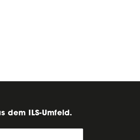
us dem ILS-Umfeld.