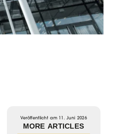
Veröffentlicht am
11. Juni 2026
MORE ARTICLES