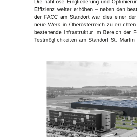
Die nahtlose Eingliederung und Optimieru
Effizienz weiter erhöhen – neben den bes
der FACC am Standort war dies einer der
neue Werk in Oberösterreich zu errichten
bestehende Infrastruktur im Bereich der 
Testmöglichkeiten am Standort St. Martin 