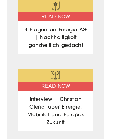
READ NOW
3 Fragen an Energie AG
| Nachhaltigkeit
ganzheitlich gedacht
READ NOW
Interview | Christian
Clerici über Energie,
Mobilität und Europas
Zukunft