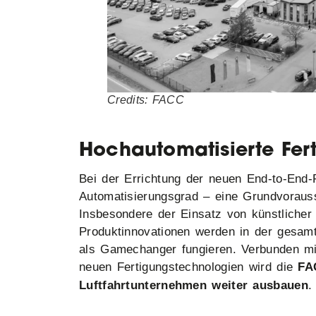
Credits: FACC
Hochautomatisierte Fer
Bei der Errichtung der neuen End-to-End-
Automatisierungsgrad – eine Grundvoraus
Insbesondere der Einsatz von künstlicher 
Produktinnovationen werden in der gesamt
als Gamechanger fungieren. Verbunden mi
neuen Fertigungstechnologien wird die
FA
Luftfahrtunternehmen weiter ausbauen
.