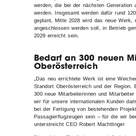
werden, die bei der nächsten Generation
werden. Insgesamt werden dafür rund 120 
geplant, Mitte 2028 wird das neue Werk, 
angeschlossen werden soll, in Betrieb g
2029 erreicht sein.
Bedarf an 300 neuen Mi
Oberösterreich
„Das neu errichtete Werk ist eine Weiche
Standort Oberösterreich und der Region. 
300 neue Mitarbeiterinnen und Mitarbeiter
wir für unsere internationalen Kunden dam
bei der Fertigung von bestehenden Projek
Passagierflugzeugen sein – für die wir ber
unterstreicht CEO Robert Machtlinger