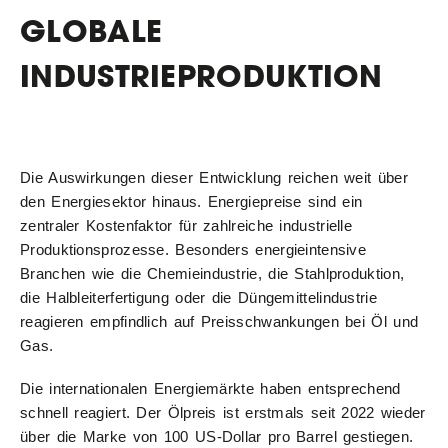
GLOBALE
INDUSTRIEPRODUKTION
Die Auswirkungen dieser Entwicklung reichen weit über
den Energiesektor hinaus. Energiepreise sind ein
zentraler Kostenfaktor für zahlreiche industrielle
Produktionsprozesse. Besonders energieintensive
Branchen wie die Chemieindustrie, die Stahlproduktion,
die Halbleiterfertigung oder die Düngemittelindustrie
reagieren empfindlich auf Preisschwankungen bei Öl und
Gas.
Die internationalen Energiemärkte haben entsprechend
schnell reagiert. Der Ölpreis ist erstmals seit 2022 wieder
über die Marke von 100 US-Dollar pro Barrel gestiegen.