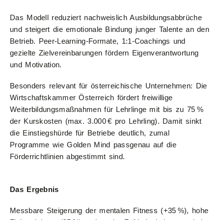
Das Modell reduziert nachweislich Ausbildungsabbrüche
und steigert die emotionale Bindung junger Talente an den
Betrieb. Peer-Learning-Formate, 1:1-Coachings und
gezielte Zielvereinbarungen fördern Eigenverantwortung
und Motivation.
Besonders relevant für österreichische Unternehmen: Die
Wirtschaftskammer Österreich fördert freiwillige
Weiterbildungsmaßnahmen für Lehrlinge mit bis zu 75 %
der Kurskosten (max. 3.000 € pro Lehrling). Damit sinkt
die Einstiegshürde für Betriebe deutlich, zumal
Programme wie Golden Mind passgenau auf die
Förderrichtlinien abgestimmt sind.
Das Ergebnis
Messbare Steigerung der mentalen Fitness (+35 %), hohe