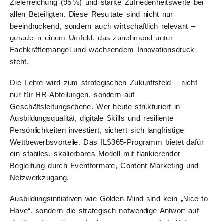
Zielerreichung (95 %) und starke Zufriedenheitswerte bei
allen Beteiligten. Diese Resultate sind nicht nur
beeindruckend, sondern auch wirtschaftlich relevant –
gerade in einem Umfeld, das zunehmend unter
Fachkräftemangel und wachsendem Innovationsdruck
steht.
Die Lehre wird zum strategischen Zukunftsfeld – nicht
nur für HR-Abteilungen, sondern auf
Geschäftsleitungsebene. Wer heute strukturiert in
Ausbildungsqualität, digitale Skills und resiliente
Persönlichkeiten investiert, sichert sich langfristige
Wettbewerbsvorteile. Das ILS365-Programm bietet dafür
ein stabiles, skalierbares Modell mit flankierender
Begleitung durch Eventformate, Content Marketing und
Netzwerkzugang.
Ausbildungsinitiativen wie Golden Mind sind kein „Nice to
Have“, sondern die strategisch notwendige Antwort auf