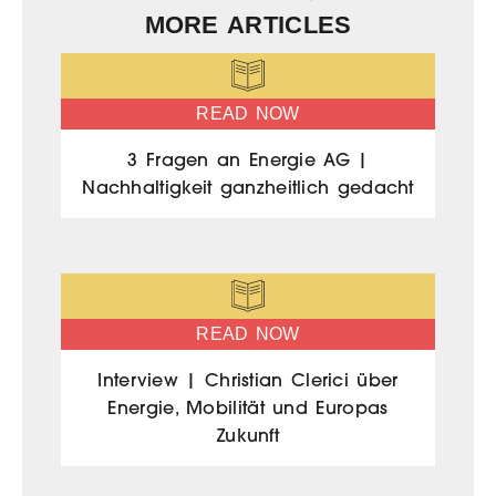
MORE ARTICLES
READ NOW
3 Fragen an Energie AG |
Nachhaltigkeit ganzheitlich gedacht
READ NOW
Interview | Christian Clerici über
Energie, Mobilität und Europas
Zukunft