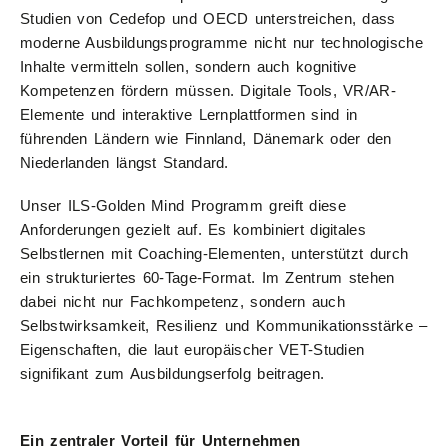
Studien von Cedefop und OECD unterstreichen, dass
moderne Ausbildungsprogramme nicht nur technologische
Inhalte vermitteln sollen, sondern auch kognitive
Kompetenzen fördern müssen. Digitale Tools, VR/AR-
Elemente und interaktive Lernplattformen sind in
führenden Ländern wie Finnland, Dänemark oder den
Niederlanden längst Standard.
Unser ILS-Golden Mind Programm greift diese
Anforderungen gezielt auf. Es kombiniert digitales
Selbstlernen mit Coaching-Elementen, unterstützt durch
ein strukturiertes 60-Tage-Format. Im Zentrum stehen
dabei nicht nur Fachkompetenz, sondern auch
Selbstwirksamkeit, Resilienz und Kommunikationsstärke –
Eigenschaften, die laut europäischer VET-Studien
signifikant zum Ausbildungserfolg beitragen.
Ein zentraler Vorteil für Unternehmen