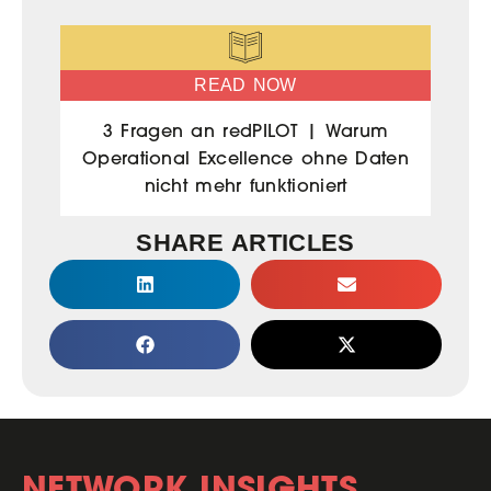
READ NOW
3 Fragen an redPILOT | Warum
Operational Excellence ohne Daten
nicht mehr funktioniert
SHARE ARTICLES
NETWORK INSIGHTS