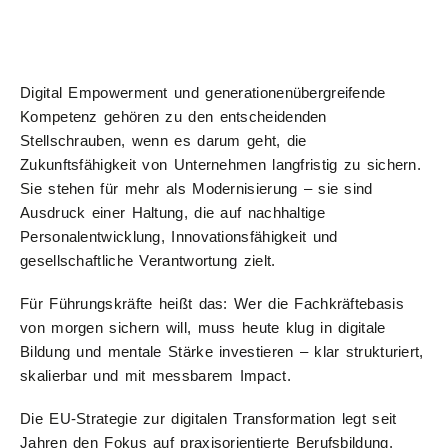
Digital Empowerment und generationenübergreifende
Kompetenz gehören zu den entscheidenden
Stellschrauben, wenn es darum geht, die
Zukunftsfähigkeit von Unternehmen langfristig zu sichern.
Sie stehen für mehr als Modernisierung – sie sind
Ausdruck einer Haltung, die auf nachhaltige
Personalentwicklung, Innovationsfähigkeit und
gesellschaftliche Verantwortung zielt.
Für Führungskräfte heißt das: Wer die Fachkräftebasis
von morgen sichern will, muss heute klug in digitale
Bildung und mentale Stärke investieren – klar strukturiert,
skalierbar und mit messbarem Impact.
Die EU-Strategie zur digitalen Transformation legt seit
Jahren den Fokus auf praxisorientierte Berufsbildung.