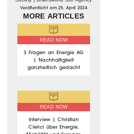
Veröffentlicht am
25. April 2024
MORE ARTICLES
READ NOW
3 Fragen an Energie AG
| Nachhaltigkeit
ganzheitlich gedacht
READ NOW
Interview | Christian
Clerici über Energie,