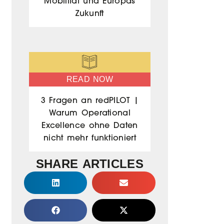
Mobilität und Europas
Zukunft
READ NOW
3 Fragen an redPILOT |
Warum Operational
Excellence ohne Daten
nicht mehr funktioniert
SHARE ARTICLES