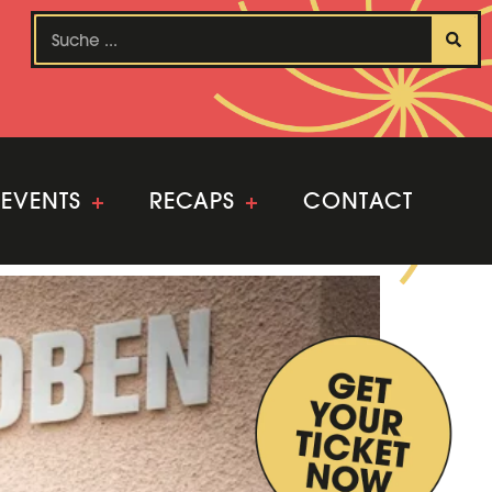
EVENTS
+
RECAPS
+
CONTACT