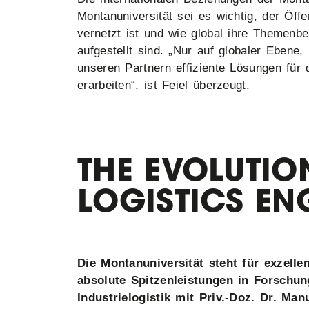
Montanuniversität sei es wichtig, der Öffe
vernetzt ist und wie global ihre Themenber
aufgestellt sind. „Nur auf globaler Eben
unseren Partnern effiziente Lösungen für 
erarbeiten“, ist Feiel überzeugt.
THE EVOLUTIO
LOGISTICS EN
Die Montanuniversität steht für exzell
absolute Spitzenleistungen in Forschun
Industrielogistik mit Priv.-Doz. Dr. Ma