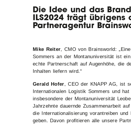
Die Idee und das Brand
ILS2024 trägt übrigens 
Partneragentur Brainsw
Mike Reiter
, CMO von Brainsworld: „Eine
Sommers an der Montanuniversität ist ein
echte Partnerschaft auf Augenhöhe, die 
Inhalten liefern wird.“
Gerald Hofer
, CEO der KNAPP AG, ist se
Internationalen Logistik Sommers und hat
insbesondere der Montanuniversität Leoben
Jahrzehnte dauernde Zusammenarbeit auf
die Internationalisierung vorantreiben un
geben. Davon profitieren alle unsere Par