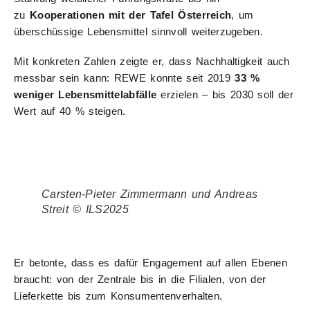
zu
Kooperationen mit der Tafel Österreich
, um
überschüssige Lebensmittel sinnvoll weiterzugeben.
Mit konkreten Zahlen zeigte er, dass Nachhaltigkeit auch
messbar sein kann: REWE konnte seit 2019
33 %
weniger Lebensmittelabfälle
erzielen – bis 2030 soll der
Wert auf 40 % steigen.
Carsten-Pieter Zimmermann und Andreas
Streit © ILS2025
Er betonte, dass es dafür Engagement auf allen Ebenen
braucht: von der Zentrale bis in die Filialen, von der
Lieferkette bis zum Konsumentenverhalten.