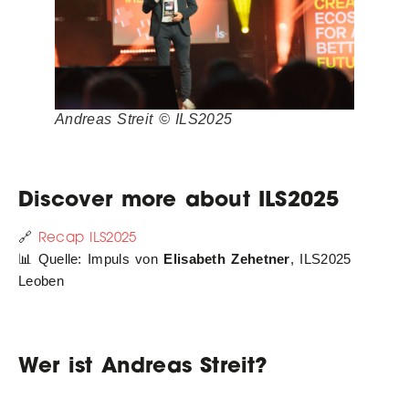
Andreas Streit © ILS2025
Discover more about ILS2025
Recap ILS2025
🔗
📊 Quelle: Impuls von
Elisabeth Zehetner
, ILS2025
Leoben
Wer ist Andreas Streit?