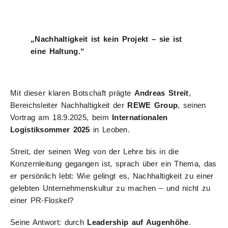
„Nachhaltigkeit ist kein Projekt – sie ist
eine Haltung.“
Mit dieser klaren Botschaft prägte
Andreas Streit
,
Bereichsleiter Nachhaltigkeit der
REWE Group
, seinen
Vortrag am 18.9.2025, beim
Internationalen
Logistiksommer 2025
in Leoben.
Streit, der seinen Weg von der Lehre bis in die
Konzernleitung gegangen ist, sprach über ein Thema, das
er persönlich lebt: Wie gelingt es, Nachhaltigkeit zu einer
gelebten Unternehmenskultur zu machen – und nicht zu
einer PR-Floskel?
Seine Antwort: durch
Leadership auf Augenhöhe
.