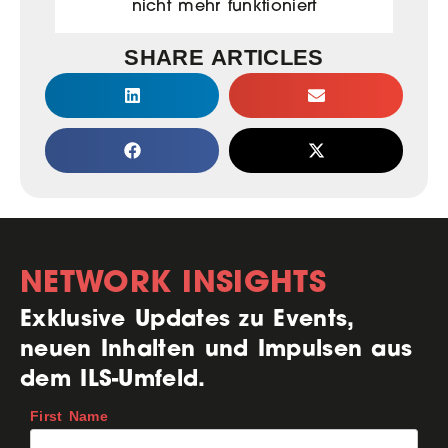
nicht mehr funktioniert
SHARE ARTICLES
NETWORK INSIGHTS
Exklusive Updates zu Events,
neuen Inhalten und Impulsen aus
dem ILS-Umfeld.
First Name