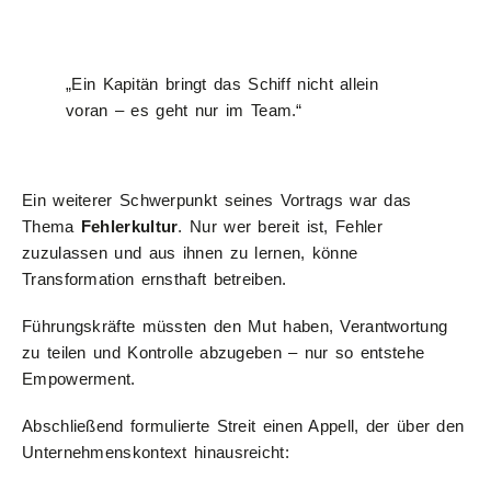
„Ein Kapitän bringt das Schiff nicht allein
voran – es geht nur im Team.“
Ein weiterer Schwerpunkt seines Vortrags war das
Thema
Fehlerkultur
. Nur wer bereit ist, Fehler
zuzulassen und aus ihnen zu lernen, könne
Transformation ernsthaft betreiben.
Führungskräfte müssten den Mut haben, Verantwortung
zu teilen und Kontrolle abzugeben – nur so entstehe
Empowerment.
Abschließend formulierte Streit einen Appell, der über den
Unternehmenskontext hinausreicht: