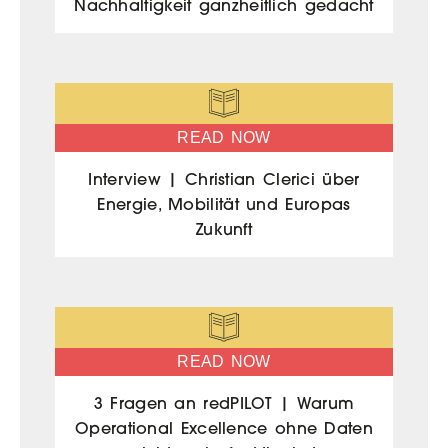
Nachhaltigkeit ganzheitlich gedacht
READ NOW
Interview | Christian Clerici über
Energie, Mobilität und Europas
Zukunft
READ NOW
3 Fragen an redPILOT | Warum
Operational Excellence ohne Daten