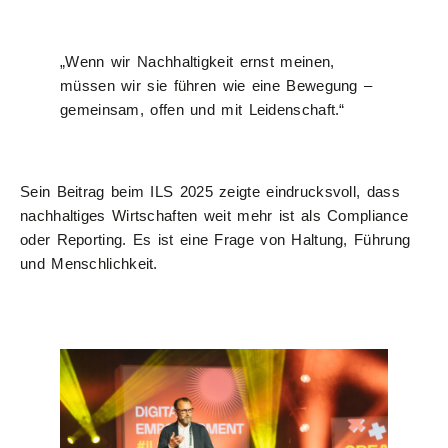
„Wenn wir Nachhaltigkeit ernst meinen,
müssen wir sie führen wie eine Bewegung –
gemeinsam, offen und mit Leidenschaft.“
Sein Beitrag beim ILS 2025 zeigte eindrucksvoll, dass
nachhaltiges Wirtschaften weit mehr ist als Compliance
oder Reporting. Es ist eine Frage von Haltung, Führung
und Menschlichkeit.