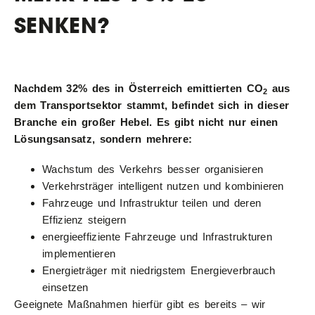
SENKEN?
Nachdem
32% des in Österreich emittierten CO
aus
2
dem Transportsektor stammt, befindet sich in dieser
Branche ein großer Hebel. Es gibt nicht nur einen
Lösungsansatz, sondern mehrere:
Wachstum des Verkehrs besser organisieren
Verkehrsträger intelligent nutzen und kombinieren
Fahrzeuge und Infrastruktur teilen und deren
Effizienz steigern
energieeffiziente Fahrzeuge und Infrastrukturen
implementieren
Energieträger mit niedrigstem Energieverbrauch
einsetzen
Geeignete Maßnahmen hierfür gibt es bereits
–
wir