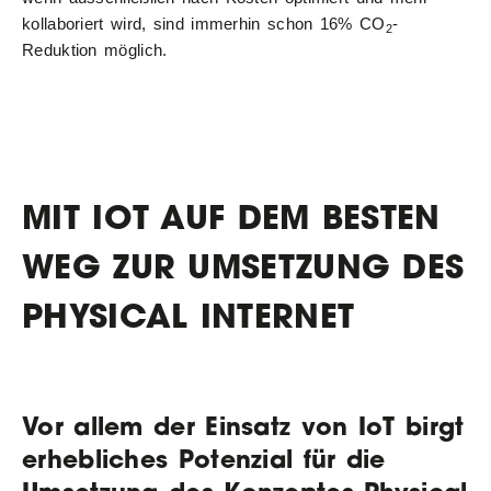
kollaboriert wird, sind immerhin schon 16% CO
-
2
Reduktion möglich.
MIT IOT AUF DEM BESTEN
WEG ZUR UMSETZUNG DES
PHYSICAL INTERNET
Vor allem der Einsatz von IoT birgt
erhebliches Potenzial für die