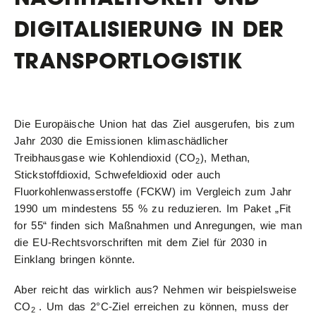
DIGITALISIERUNG IN DER
TRANSPORTLOGISTIK
Die Europäische Union hat das Ziel ausgerufen, bis zum
Jahr 2030 die Emissionen klimaschädlicher
Treibhausgase wie Kohlendioxid (CO
), Methan,
2
Stickstoffdioxid, Schwefeldioxid oder auch
Fluorkohlenwasserstoffe (FCKW) im Vergleich zum Jahr
1990 um mindestens 55 % zu reduzieren. Im Paket „Fit
for 55“ finden sich Maßnahmen und Anregungen, wie man
die EU-Rechtsvorschriften mit dem Ziel für 2030 in
Einklang bringen könnte.
Aber reicht das wirklich aus? Nehmen wir beispielsweise
CO
. Um das 2°C-Ziel erreichen zu können, muss der
2