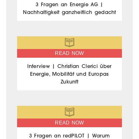
3 Fragen an Energie AG |
Nachhaltigkeit ganzheitlich gedacht
READ NOW
Interview | Christian Clerici über
Energie, Mobilität und Europas
Zukunft
READ NOW
3 Fragen an redPILOT | Warum