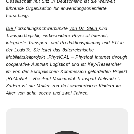
Gesellschaft mit Sitz in Deutschland ist die weltweit
führende Organisation für anwendungsorientierte
Forschung.
Die
Forschungsschwerpunkte
von Dr. Stein
sind
Transportlogistik, insbesondere Physical Internet,
integrierte Transport- und Produktionsplanung und FTI in
der Logistik. Sie leitet das österreichische
Mobilitätsleitprojekt „PhysICAL – Physical Internet through
cooperative Austrian Logistics“ und ist Key-Researcher
im von der Europäischen Kommission geförderten Projekt
„ReMuNet – Resilient Multimodal Transport Networks“.
Zudem ist sie Mutter von drei wunderbaren Kindern im
Alter von acht, sechs und zwei Jahren.