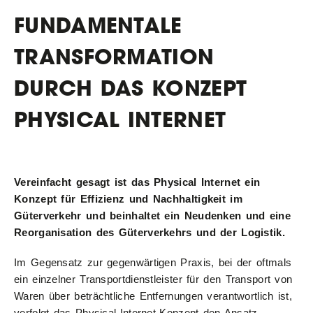
FUNDAMENTALE
TRANSFORMATION
DURCH DAS KONZEPT
PHYSICAL INTERNET
Vereinfacht gesagt ist das Physical Internet ein
Konzept für Effizienz und Nachhaltigkeit im
Güterverkehr und beinhaltet ein Neudenken und eine
Reorganisation des Güterverkehrs und der Logistik.
Im Gegensatz zur gegenwärtigen Praxis, bei der oftmals
ein einzelner Transportdienstleister für den Transport von
Waren über beträchtliche Entfernungen verantwortlich ist,
verfolgt das Physical-Internet-Konzept den Ansatz