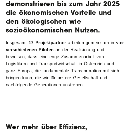
demonstrieren bis zum Jahr 2025
die ökonomischen Vorteile und
den ökologischen wie
sozioökonomischen Nutzen.
Insgesamt
17 Projektpartner
arbeiten gemeinsam in
vier
verschiedenen Piloten
an der Realisierung und
beweisen, dass eine enge Zusammenarbeit von
Logistikern und Transportwirtschaft in Österreich und
ganz Europa, die fundamentale Transformation mit sich
bringen kann, die wir für unsere Gesellschaft und
nachfolgende Generationen anstreben.
Wer mehr über Effizienz,