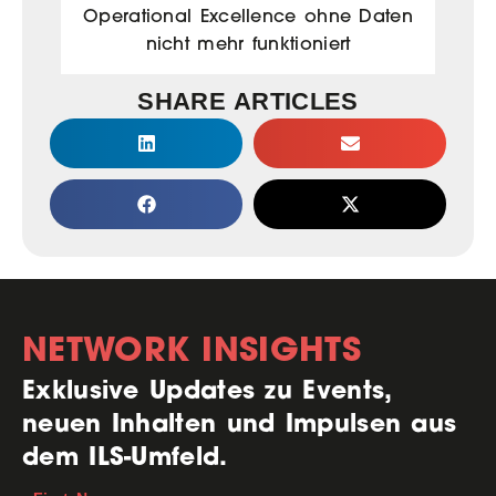
Operational Excellence ohne Daten
nicht mehr funktioniert
SHARE ARTICLES
NETWORK INSIGHTS
Exklusive Updates zu Events,
neuen Inhalten und Impulsen aus
dem ILS-Umfeld.