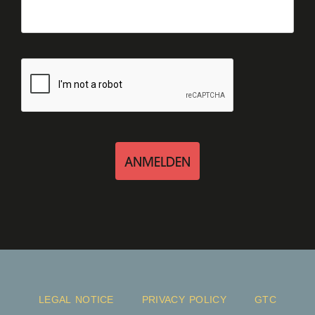
ANMELDEN
LEGAL NOTICE
PRIVACY POLICY
GTC