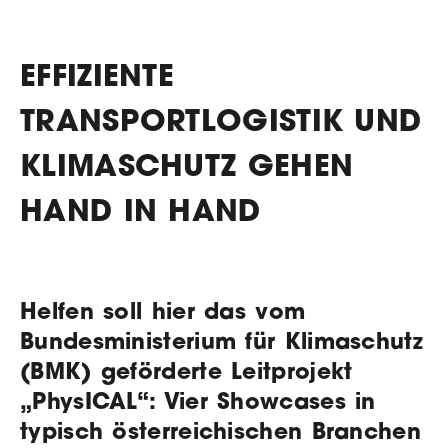
EFFIZIENTE
TRANSPORTLOGISTIK UND
KLIMASCHUTZ GEHEN
HAND IN HAND
Helfen soll hier das vom
Bundesministerium für Klimaschutz
(BMK) geförderte Leitprojekt
„PhysICAL“: Vier Showcases in
typisch österreichischen Branchen