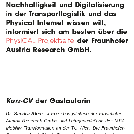
Nachhaltigkeit und Digitalisierung
in der Transportlogistik und das
Physical Internet wissen will,
informiert sich am besten über die
der Fraunhofer
PhysICAL Projektseite
Austria Research GmbH.
Kurz-CV
der Gastautorin
Dr. Sandra Stein
ist Forschungsleiterin der Fraunhofer
Austria Research GmbH und Lehrgangsleiterin des MBA
Mobility Transformation an der TU Wien. Die Fraunhofer-