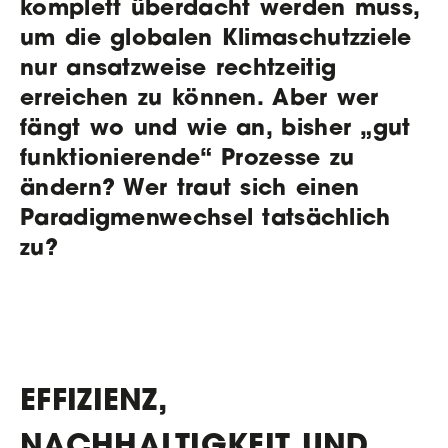
komplett überdacht werden muss,
um die globalen Klimaschutzziele
nur ansatzweise rechtzeitig
erreichen zu können. Aber wer
fängt wo und wie an, bisher „gut
funktionierende“ Prozesse zu
ändern? Wer traut sich einen
Paradigmenwechsel tatsächlich
zu?
EFFIZIENZ,
NACHHALTIGKEIT UND