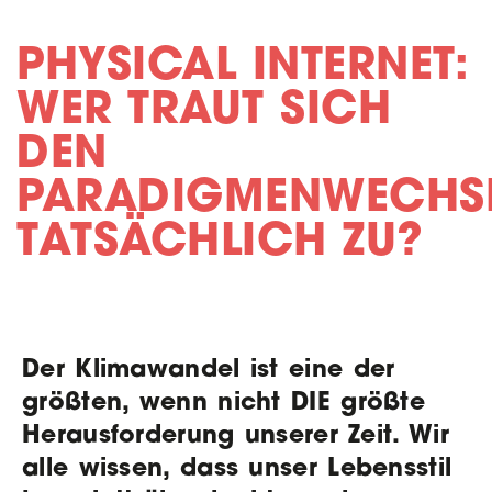
PHYSICAL INTERNET:
WER TRAUT SICH
DEN
PARADIGMENWECHS
TATSÄCHLICH ZU?
Der Klimawandel ist eine der
größten, wenn nicht DIE größte
Herausforderung unserer Zeit. Wir
alle wissen, dass unser Lebensstil