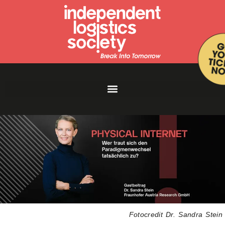
Fotocredit Dr. Sandra Stein