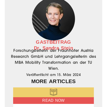
GASTBEITRAG
Dr. Sandra Stein
Forschungsleiterin der Fraunhofer Austria
Research GmbH und Lehrgangsleiterin des
MBA Mobility Transformation an der TU
Wien.
Veröffentlicht am
15. März 2024
MORE ARTICLES
READ NOW