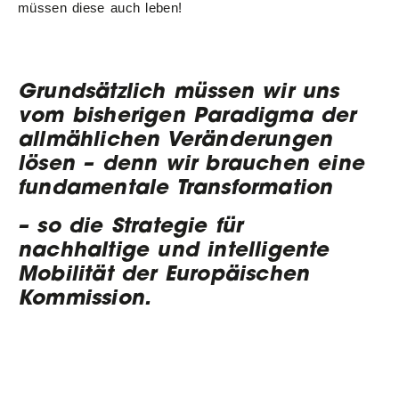
müssen diese auch leben!
Grundsätzlich müssen wir uns
vom bisherigen Paradigma der
allmählichen Veränderungen
lösen – denn wir brauchen eine
fundamentale Transformation
– so die Strategie für
nachhaltige und intelligente
Mobilität der Europäischen
Kommission.