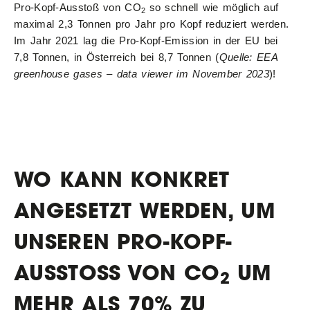
Pro-Kopf-Ausstoß von CO
so schnell wie möglich auf
2
maximal 2,3 Tonnen pro Jahr pro Kopf reduziert werden.
Im Jahr 2021 lag die Pro-Kopf-Emission in der EU bei
7,8 Tonnen, in Österreich bei 8,7 Tonnen (
Quelle: EEA
greenhouse gases – data viewer im November 2023
)!
WO KANN KONKRET
ANGESETZT WERDEN, UM
UNSEREN PRO-KOPF-
AUSSTOSS VON CO
UM
2
MEHR ALS 70% ZU