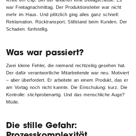
war Freitagnachmittag. Der Produktionsleiter war nicht
mehr im Haus. Und plötzlich ging alles ganz schnell:
Reklamation. Rücktransport. Stillstand beim Kunden. Der
Schaden: fünfstellig.
Was war passiert?
Zwei kleine Fehler, die niemand rechtzeitig gesehen hat.
Der dafür verantwortliche Mitarbeitende war neu. Motiviert
– aber überfordert. Er arbeitete an einem Produkt, das er
am Vortag noch nicht kannte. Die Einschulung: kurz. Die
Kontrolle: stichprobenartig. Und das menschliche Auge?
Müde.
Die stille Gefahr:
Prozesskomplexität
.