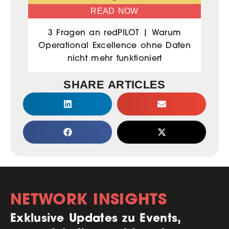
READ NOW
3 Fragen an redPILOT | Warum
Operational Excellence ohne Daten
nicht mehr funktioniert
SHARE ARTICLES
NETWORK INSIGHTS
Exklusive Updates zu Events,