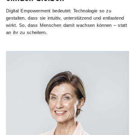
Digital Empowerment bedeutet: Technologie so zu
gestalten, dass sie intuitiv, unterstützend und entlastend
wirkt. So, dass Menschen damit wachsen können – statt
an ihr zu scheitern.