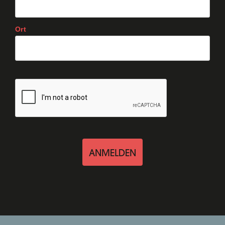
Ort
ANMELDEN