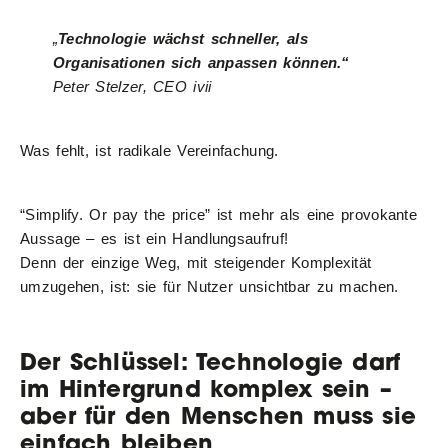
„
Technologie wächst schneller, als
Organisationen sich anpassen können.“
Peter Stelzer, CEO ivii
Was fehlt, ist radikale Vereinfachung.
“Simplify. Or pay the price” ist mehr als eine provokante
Aussage – es ist ein Handlungsaufruf!
Denn der einzige Weg, mit steigender Komplexität
umzugehen, ist: sie für Nutzer unsichtbar zu machen.
Der Schlüssel: Technologie darf
im Hintergrund komplex sein –
aber für den Menschen muss sie
einfach bleiben