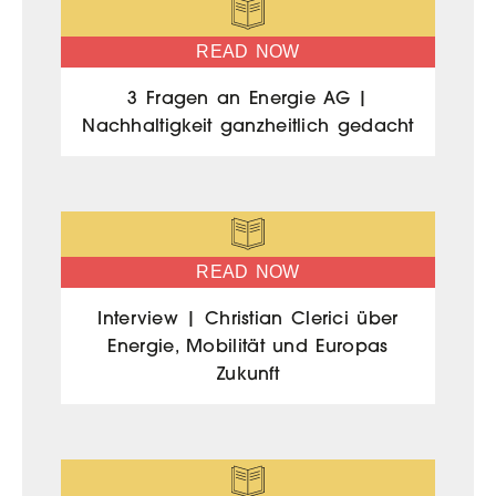
READ NOW
3 Fragen an Energie AG |
Nachhaltigkeit ganzheitlich gedacht
READ NOW
Interview | Christian Clerici über
Energie, Mobilität und Europas
Zukunft