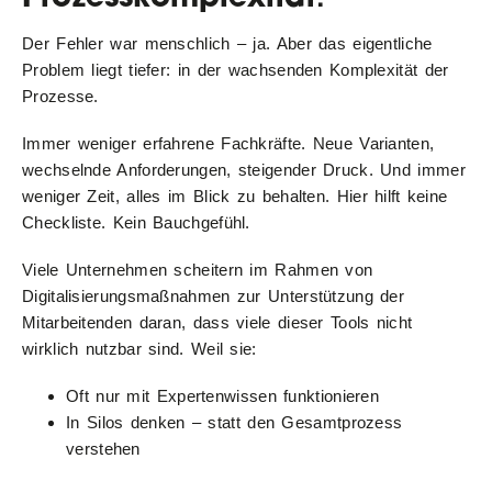
Der Fehler war menschlich – ja. Aber das eigentliche
Problem liegt tiefer: in der wachsenden Komplexität der
Prozesse.
Immer weniger erfahrene Fachkräfte. Neue Varianten,
wechselnde Anforderungen, steigender Druck. Und immer
weniger Zeit, alles im Blick zu behalten. Hier hilft keine
Checkliste. Kein Bauchgefühl.
Viele Unternehmen scheitern im Rahmen von
Digitalisierungsmaßnahmen zur Unterstützung der
Mitarbeitenden daran, dass viele dieser Tools nicht
wirklich nutzbar sind. Weil sie:
Oft nur mit Expertenwissen funktionieren
In Silos denken – statt den Gesamtprozess
verstehen