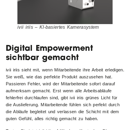
ivii iriis – KI-basiertes Kamerasystem
Digital Empowerment
sichtbar gemacht
ivii iriis sieht mit, wenn Mitarbeitende ihre Arbeit erledigen.
Sie weiß, wie das perfekte Produkt auszusehen hat.
Passieren Fehler, wird der Mitarbeitende sofort darauf
aufmerksam gemacht. Erst wenn alle Arbeitsabläufe
fehlerfrei durchlaufen sind, gibt ivii iriis grünes Licht für
die Auslieferung. Mitarbeitende fühlen sich perfekt durch
die Abläufe begleitet und verlassen die Schicht mit dem
guten Gefühl, alles richtig gemacht zu haben.