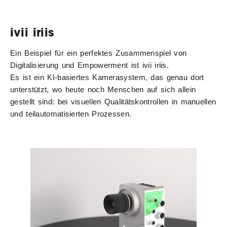
ivii iriis
Ein Beispiel für ein perfektes Zusammenspiel von
Digitalisierung und Empowerment ist ivii iriis.
Es ist ein KI-basiertes Kamerasystem, das genau dort
unterstützt, wo heute noch Menschen auf sich allein
gestellt sind: bei visuellen Qualitätskontrollen in manuellen
und teilautomatisierten Prozessen.