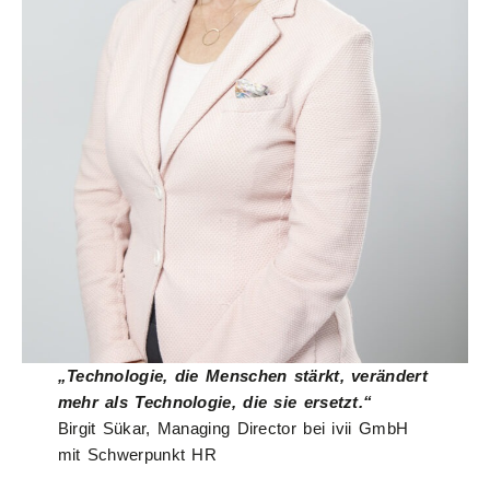
„Technologie, die Menschen stärkt, verändert
mehr als Technologie, die sie ersetzt.“
Birgit Sükar, Managing Director bei ivii GmbH
mit Schwerpunkt HR