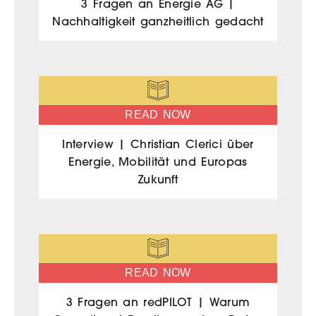
3 Fragen an Energie AG |
Nachhaltigkeit ganzheitlich gedacht
READ NOW
Interview | Christian Clerici über
Energie, Mobilität und Europas
Zukunft
READ NOW
3 Fragen an redPILOT | Warum