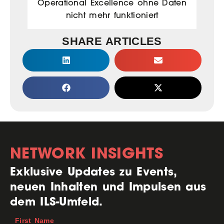
Operational Excellence ohne Daten
nicht mehr funktioniert
SHARE ARTICLES
NETWORK INSIGHTS
Exklusive Updates zu Events,
neuen Inhalten und Impulsen aus
dem ILS-Umfeld.
First Name