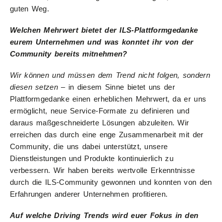
guten Weg.
Welchen Mehrwert bietet der ILS-Plattformgedanke
eurem Unternehmen und was konntet ihr von der
Community bereits mitnehmen?
Wir können und müssen dem Trend nicht folgen, sondern
diesen setzen
– in diesem Sinne bietet uns der
Plattformgedanke einen erheblichen Mehrwert, da er uns
ermöglicht, neue Service-Formate zu definieren und
daraus maßgeschneiderte Lösungen abzuleiten. Wir
erreichen das durch eine enge Zusammenarbeit mit der
Community, die uns dabei unterstützt, unsere
Dienstleistungen und Produkte kontinuierlich zu
verbessern. Wir haben bereits wertvolle Erkenntnisse
durch die ILS-Community gewonnen und konnten von den
Erfahrungen anderer Unternehmen profitieren.
Auf welche Driving Trends wird euer Fokus in den