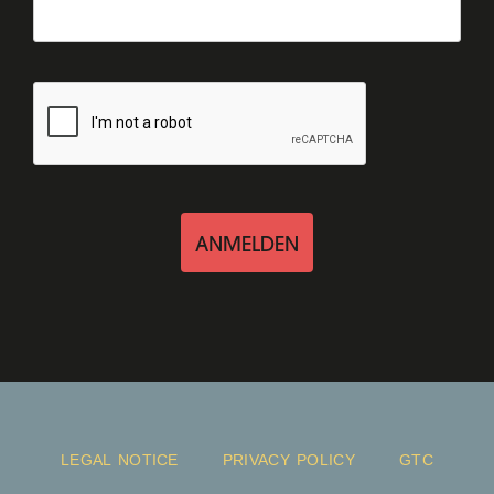
ANMELDEN
LEGAL NOTICE
PRIVACY POLICY
GTC