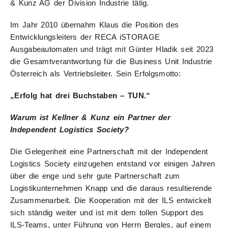
& Kunz AG der Division Industrie tätig.
Im Jahr 2010 übernahm Klaus die Position des
Entwicklungsleiters der RECA iSTORAGE
Ausgabeautomaten und trägt mit Günter Hladik seit 2023
die Gesamtverantwortung für die Business Unit Industrie
Österreich als Vertriebsleiter. Sein Erfolgsmotto:
„Erfolg hat drei Buchstaben – TUN.“
Warum ist Kellner & Kunz ein Partner der
Independent Logistics Society?
Die Gelegenheit eine Partnerschaft mit der Independent
Logistics Society einzugehen entstand vor einigen Jahren
über die enge und sehr gute Partnerschaft zum
Logistikunternehmen Knapp und die daraus resultierende
Zusammenarbeit. Die Kooperation mit der ILS entwickelt
sich ständig weiter und ist mit dem tollen Support des
ILS-Teams, unter Führung von Herrn Bergles, auf einem