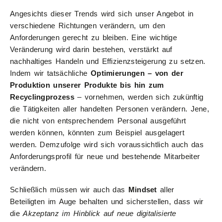
Angesichts dieser Trends wird sich unser Angebot in
verschiedene Richtungen verändern, um den
Anforderungen gerecht zu bleiben. Eine wichtige
Veränderung wird darin bestehen, verstärkt auf
nachhaltiges Handeln und Effizienzsteigerung zu setzen.
Indem wir tatsächliche
Optimierungen – von der
Produktion unserer Produkte bis hin zum
Recyclingprozess
– vornehmen, werden sich zukünftig
die Tätigkeiten aller handelten Personen verändern. Jene,
die nicht von entsprechendem Personal ausgeführt
werden können, könnten zum Beispiel ausgelagert
werden. Demzufolge wird sich voraussichtlich auch das
Anforderungsprofil für neue und bestehende Mitarbeiter
verändern.
Schließlich müssen wir auch das
Mindset
aller
Beteiligten im Auge behalten und sicherstellen, dass wir
die
Akzeptanz im Hinblick auf neue digitalisierte