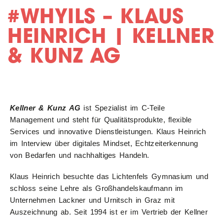
#WHYILS – KLAUS
HEINRICH | KELLNER
& KUNZ AG
Kellner & Kunz AG
ist Spezialist im C-Teile
Management und steht für Qualitätsprodukte, flexible
Services und innovative Dienstleistungen. Klaus Heinrich
im Interview über digitales Mindset, Echtzeiterkennung
von Bedarfen und nachhaltiges Handeln.
Klaus Heinrich besuchte das Lichtenfels Gymnasium und
schloss seine Lehre als Großhandelskaufmann im
Unternehmen Lackner und Urnitsch in Graz mit
Auszeichnung ab. Seit 1994 ist er im Vertrieb der Kellner