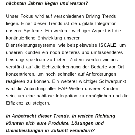
nächsten Jahren liegen und warum?
Unser Fokus wird auf verschiedenen Driving Trends
liegen. Einer dieser Trends ist die digitale Integration
unserer Systeme. Ein weiterer wichtiger Aspekt ist die
kontinuierliche Entwicklung unserer
Dienstleistungssysteme, wie beispielsweise
iSCALE
, um
unseren Kunden ein noch breiteres und umfassenderes
Leistungsspektrum zu bieten. Zudem werden wir uns
verstärkt auf die Echtzeiterkennung der Bedarfe vor Ort
konzentrieren, um noch schneller auf Anforderungen
reagieren zu können. Ein weiterer wichtiger Schwerpunkt
wird die Anbindung aller EAP-Welten unserer Kunden
sein, um eine nahtlose Integration zu ermöglichen und die
Effizienz zu steigern.
In Anbetracht dieser Trends, in welche Richtung
könnten sich eure Produkte, Lösungen und
Dienstleistungen in Zukunft verändern?