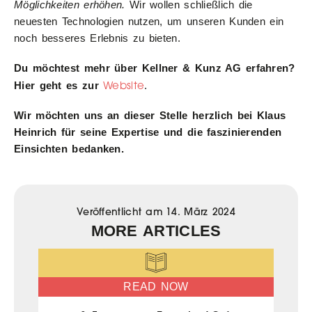
Möglichkeiten erhöhen.
Wir wollen schließlich die
neuesten Technologien nutzen, um unseren Kunden ein
noch besseres Erlebnis zu bieten.
Du möchtest mehr über Kellner & Kunz AG erfahren?
Website
Hier geht es zur
.
Wir möchten uns an dieser Stelle herzlich bei Klaus
Heinrich für seine Expertise und die faszinierenden
Einsichten bedanken.
Veröffentlicht am
14. März 2024
MORE ARTICLES
READ NOW