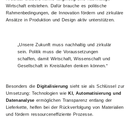
Wirtschaft entstehen. Dafür brauche es politische
Rahmenbedingungen, die Innovation fördern und zirkuläre
Ansätze in Produktion und Design aktiv unterstützen.
„Unsere Zukunft muss nachhaltig und zirkulär
sein. Politik muss die Voraussetzungen
schaffen, damit Wirtschaft, Wissenschaft und
Gesellschaft in Kreisläufen denken können.“
Besonders die
Digitalisierung
sieht sie als Schlüssel zur
Umsetzung: Technologien wie
KI, Automatisierung und
Datenanalyse
ermöglichen Transparenz entlang der
Lieferkette, helfen bei der Rückverfolgung von Materialien
und fördern ressourceneffiziente Prozesse.