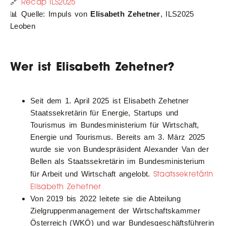
Recap ILS2025
🔗
📊 Quelle: Impuls von
Elisabeth Zehetner
, ILS2025
Leoben
Wer ist
Elisabeth Zehetner
?
Seit dem 1. April 2025 ist Elisabeth Zehetner
Staatssekretärin für Energie, Startups und
Tourismus im Bundesministerium für Wirtschaft,
Energie und Tourismus. Bereits am 3. März 2025
wurde sie von Bundespräsident Alexander Van der
Bellen als Staatssekretärin im Bundesministerium
Staatssekretärin
für Arbeit und Wirtschaft angelobt.
Elisabeth Zehetner
Von 2019 bis 2022 leitete sie die Abteilung
Zielgruppenmanagement der Wirtschaftskammer
Österreich (WKÖ) und war Bundesgeschäftsführerin