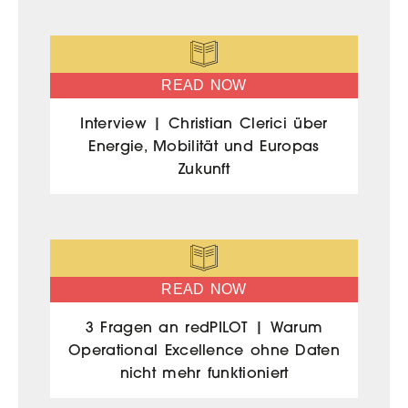
READ NOW
Interview | Christian Clerici über
Energie, Mobilität und Europas
Zukunft
READ NOW
3 Fragen an redPILOT | Warum
Operational Excellence ohne Daten
nicht mehr funktioniert