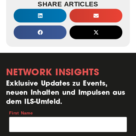
SHARE ARTICLES
NETWORK INSIGHTS
Exklusive Updates zu Events,
neuen Inhalten und Impulsen aus
dem ILS-Umfeld.
First Name