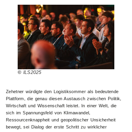
©
ILS2025
Zehetner würdigte den Logistiksommer als bedeutende
Plattform, die genau diesen Austausch zwischen Politik,
Wirtschaft und Wissenschaft leistet. In einer Welt, die
sich im Spannungsfeld von Klimawandel,
Ressourcenknappheit und geopolitischer Unsicherheit
bewegt, sei Dialog der erste Schritt zu wirklicher