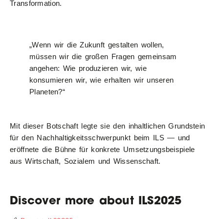
Transformation.
„Wenn wir die Zukunft gestalten wollen,
müssen wir die großen Fragen gemeinsam
angehen: Wie produzieren wir, wie
konsumieren wir, wie erhalten wir unseren
Planeten?“
Mit dieser Botschaft legte sie den inhaltlichen Grundstein
für den Nachhaltigkeitsschwerpunkt beim ILS — und
eröffnete die Bühne für konkrete Umsetzungsbeispiele
aus Wirtschaft, Sozialem und Wissenschaft.
Discover more about ILS2025