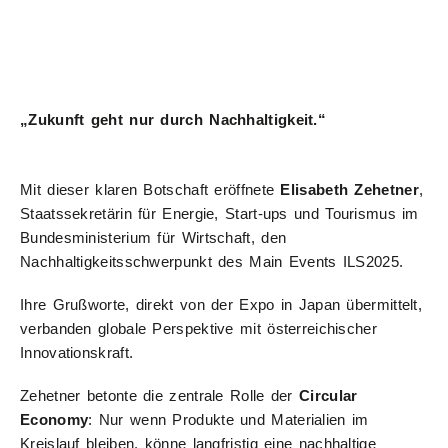
„Zukunft geht nur durch Nachhaltigkeit.“
Mit dieser klaren Botschaft eröffnete
Elisabeth Zehetner
,
Staatssekretärin für Energie, Start-ups und Tourismus im
Bundesministerium für Wirtschaft, den
Nachhaltigkeitsschwerpunkt des Main Events ILS2025.
Ihre Grußworte, direkt von der Expo in Japan übermittelt,
verbanden globale Perspektive mit österreichischer
Innovationskraft.
Zehetner betonte die zentrale Rolle der
Circular
Economy
: Nur wenn Produkte und Materialien im
Kreislauf bleiben, könne langfristig eine nachhaltige