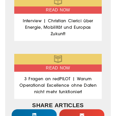
READ NOW
Interview | Christian Clerici über
Energie, Mobilität und Europas
Zukunft
READ NOW
3 Fragen an redPILOT | Warum
Operational Excellence ohne Daten
nicht mehr funktioniert
SHARE ARTICLES