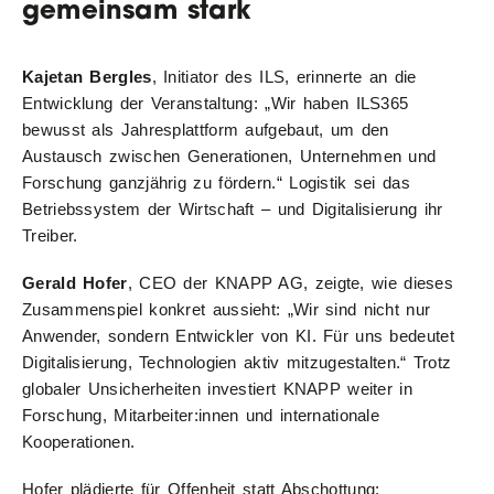
gemeinsam stark
Kajetan Bergles
, Initiator des ILS, erinnerte an die
Entwicklung der Veranstaltung: „Wir haben ILS365
bewusst als Jahresplattform aufgebaut, um den
Austausch zwischen Generationen, Unternehmen und
Forschung ganzjährig zu fördern.“ Logistik sei das
Betriebssystem der Wirtschaft – und Digitalisierung ihr
Treiber.
Gerald Hofer
, CEO der KNAPP AG, zeigte, wie dieses
Zusammenspiel konkret aussieht: „Wir sind nicht nur
Anwender, sondern Entwickler von KI. Für uns bedeutet
Digitalisierung, Technologien aktiv mitzugestalten.“ Trotz
globaler Unsicherheiten investiert KNAPP weiter in
Forschung, Mitarbeiter:innen und internationale
Kooperationen.
Hofer plädierte für Offenheit statt Abschottung: