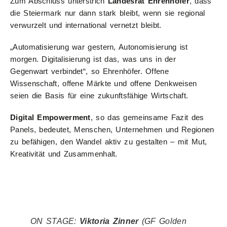
Zum Abschluss unterstrich
Landesrat Ehrenhöfer
, dass
die Steiermark nur dann stark bleibt, wenn sie regional
verwurzelt und international vernetzt bleibt.
„Automatisierung war gestern, Autonomisierung ist
morgen. Digitalisierung ist das, was uns in der
Gegenwart verbindet“, so Ehrenhöfer. Offene
Wissenschaft, offene Märkte und offene Denkweisen
seien die Basis für eine zukunftsfähige Wirtschaft.
Digital Empowerment
, so das gemeinsame Fazit des
Panels, bedeutet, Menschen, Unternehmen und Regionen
zu befähigen, den Wandel aktiv zu gestalten – mit Mut,
Kreativität und Zusammenhalt.
ON STAGE:
Viktoria Zinner
(GF Golden