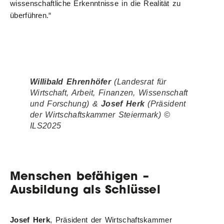
wissenschaftliche Erkenntnisse in die Realität zu
überführen.“
Willibald Ehrenhöfer
(Landesrat für
Wirtschaft, Arbeit, Finanzen, Wissenschaft
und Forschung
) &
Josef Herk
(Präsident
der Wirtschaftskammer Steiermark)
©
ILS2025
Menschen befähigen –
Ausbildung als Schlüssel
Josef Herk
, Präsident der Wirtschaftskammer