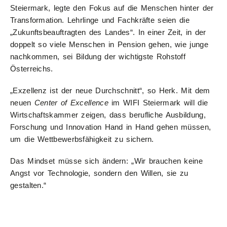
Steiermark, legte den Fokus auf die Menschen hinter der
Transformation. Lehrlinge und Fachkräfte seien die
„Zukunftsbeauftragten des Landes“. In einer Zeit, in der
doppelt so viele Menschen in Pension gehen, wie junge
nachkommen, sei Bildung der wichtigste Rohstoff
Österreichs.
„Exzellenz ist der neue Durchschnitt“, so Herk. Mit dem
neuen
Center of Excellence
im WIFI Steiermark will die
Wirtschaftskammer zeigen, dass berufliche Ausbildung,
Forschung und Innovation Hand in Hand gehen müssen,
um die Wettbewerbsfähigkeit zu sichern.
Das Mindset müsse sich ändern: „Wir brauchen keine
Angst vor Technologie, sondern den Willen, sie zu
gestalten.“