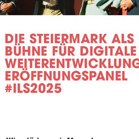
DIE STEIERMARK ALS
BÜHNE FÜR DIGITALE
WEITERENTWICKLUNG
ERÖFFNUNGSPANEL
#ILS2025