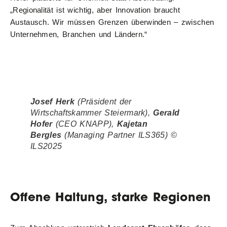
„Regionalität ist wichtig, aber Innovation braucht
Austausch. Wir müssen Grenzen überwinden – zwischen
Unternehmen, Branchen und Ländern.“
Josef Herk
(Präsident der
Wirtschaftskammer Steiermark)
,
Gerald
Hofer
(CEO KNAPP)
,
Kajetan
Bergles
(Managing Partner
ILS365)
©
ILS2025
Offene Haltung, starke Regionen