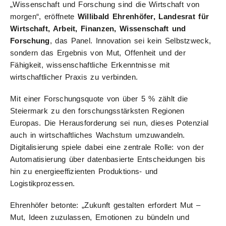
„Wissenschaft und Forschung sind die Wirtschaft von
morgen“, eröffnete
Willibald Ehrenhöfer, Landesrat für
Wirtschaft, Arbeit, Finanzen, Wissenschaft und
Forschung
,
das Panel. Innovation sei kein Selbstzweck,
sondern das Ergebnis von Mut, Offenheit und der
Fähigkeit, wissenschaftliche Erkenntnisse mit
wirtschaftlicher Praxis zu verbinden.
Mit einer Forschungsquote von über 5 % zählt die
Steiermark zu den forschungsstärksten Regionen
Europas. Die Herausforderung sei nun, dieses Potenzial
auch in wirtschaftliches Wachstum umzuwandeln.
Digitalisierung spiele dabei eine zentrale Rolle: von der
Automatisierung über datenbasierte Entscheidungen bis
hin zu energieeffizienten Produktions- und
Logistikprozessen.
Ehrenhöfer betonte: „Zukunft gestalten erfordert Mut –
Mut, Ideen zuzulassen, Emotionen zu bündeln und