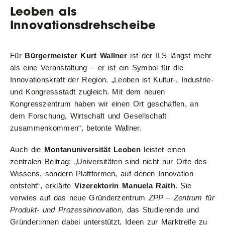
Leoben als
Innovationsdrehscheibe
Für
Bürgermeister Kurt Wallner
ist der ILS längst mehr
als eine Veranstaltung – er ist ein Symbol für die
Innovationskraft der Region. „Leoben ist Kultur-, Industrie-
und Kongressstadt zugleich. Mit dem neuen
Kongresszentrum haben wir einen Ort geschaffen, an
dem Forschung, Wirtschaft und Gesellschaft
zusammenkommen“, betonte Wallner.
Auch die
Montanuniversität Leoben
leistet einen
zentralen Beitrag: „Universitäten sind nicht nur Orte des
Wissens, sondern Plattformen, auf denen Innovation
entsteht“, erklärte
Vizerektorin Manuela Raith
. Sie
verwies auf das neue Gründerzentrum
ZPP – Zentrum für
Produkt- und Prozessinnovation
, das Studierende und
Gründer:innen dabei unterstützt, Ideen zur Marktreife zu