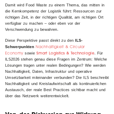
Damit wird Food Waste zu einem Thema, das mitten in
die Kernkompetenz der Logistik führt: Ressourcen zur
richtigen Zeit, in der richtigen Qualität, am richtigen Ort
verfügbar zu machen – oder eben vor der
Verschwendung zu bewahren.
Diese Perspektive passt direkt zu den
ILS-
Nachhaltigkeit & Circular
Schwerpunkten
Economy
Smart Logistics & Technologie
sowie
. Für
ILS2026 stehen genau diese Fragen im Zentrum: Welche
Lösungen tragen unter realen Bedingungen? Wie werden
Nachhaltigkeit, Daten, Infrastruktur und operative
Umsetzbarkeit miteinander verbunden? Die ILS beschreibt
Nachhaltigkeit und Kreislaufwirtschaft als kontinuierlichen
Austausch, der reale Best Practices sichtbar macht und
über das Netzwerk weiterentwickelt.