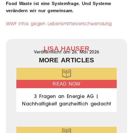
Food Waste ist eine Systemfrage. Und Systeme
verändern wir nur gemeinsam.
WWF Infos gegen Lebensmittelverschwendung
LISA HAUSER
Veröffentlicht am
26. Mai 2026
MORE ARTICLES
READ NOW
3 Fragen an Energie AG |
Nachhaltigkeit ganzheitlich gedacht