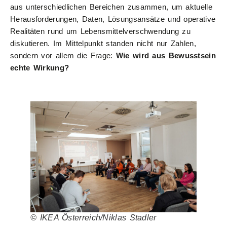
aus unterschiedlichen Bereichen zusammen, um aktuelle
Herausforderungen, Daten, Lösungsansätze und operative
Realitäten rund um Lebensmittelverschwendung zu
diskutieren. Im Mittelpunkt standen nicht nur Zahlen,
sondern vor allem die Frage:
Wie wird aus Bewusstsein
echte Wirkung?
© IKEA Österreich/Niklas Stadler