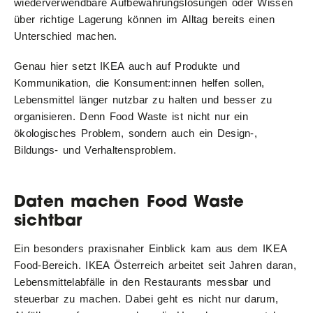
wiederverwendbare Aufbewahrungslösungen oder Wissen
über richtige Lagerung können im Alltag bereits einen
Unterschied machen.
Genau hier setzt IKEA auch auf Produkte und
Kommunikation, die Konsument:innen helfen sollen,
Lebensmittel länger nutzbar zu halten und besser zu
organisieren. Denn Food Waste ist nicht nur ein
ökologisches Problem, sondern auch ein Design-,
Bildungs- und Verhaltensproblem.
Daten machen Food Waste
sichtbar
Ein besonders praxisnaher Einblick kam aus dem IKEA
Food-Bereich. IKEA Österreich arbeitet seit Jahren daran,
Lebensmittelabfälle in den Restaurants messbar und
steuerbar zu machen. Dabei geht es nicht nur darum,