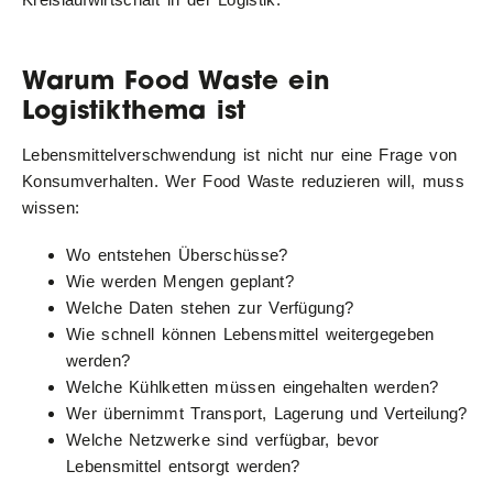
Warum Food Waste ein
Logistikthema ist
Lebensmittelverschwendung ist nicht nur eine Frage von
Konsumverhalten. Wer Food Waste reduzieren will, muss
wissen:
Wo entstehen Überschüsse?
Wie werden Mengen geplant?
Welche Daten stehen zur Verfügung?
Wie schnell können Lebensmittel weitergegeben
werden?
Welche Kühlketten müssen eingehalten werden?
Wer übernimmt Transport, Lagerung und Verteilung?
Welche Netzwerke sind verfügbar, bevor
Lebensmittel entsorgt werden?