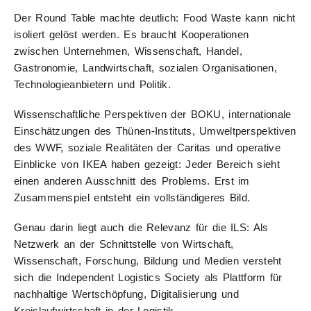
Der Round Table machte deutlich: Food Waste kann nicht
isoliert gelöst werden. Es braucht Kooperationen
zwischen Unternehmen, Wissenschaft, Handel,
Gastronomie, Landwirtschaft, sozialen Organisationen,
Technologieanbietern und Politik.
Wissenschaftliche Perspektiven der BOKU, internationale
Einschätzungen des Thünen-Instituts, Umweltperspektiven
des WWF, soziale Realitäten der Caritas und operative
Einblicke von IKEA haben gezeigt: Jeder Bereich sieht
einen anderen Ausschnitt des Problems. Erst im
Zusammenspiel entsteht ein vollständigeres Bild.
Genau darin liegt auch die Relevanz für die ILS: Als
Netzwerk an der Schnittstelle von Wirtschaft,
Wissenschaft, Forschung, Bildung und Medien versteht
sich die Independent Logistics Society als Plattform für
nachhaltige Wertschöpfung, Digitalisierung und
Kreislaufwirtschaft in der Logistik.