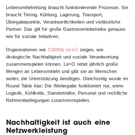
Lebensmittelrettung braucht funktionierende Prozesse. Sie
braucht Timing, Kühlung, Lagerung, Transport,
Übergabepunkte, Verantwortlichkeiten und verlässliche
Partner. Das gilt für große Gastronomiebetriebe genauso
wie für soziale Initiativen.
Caritas Le+O
Organisationen wie
zeigen, wie
ökologische Nachhaltigkeit und soziale Verantwortung
zusammenspielen können. Le+O rettet jährlich große
Mengen an Lebensmitteln und gibt sie an Menschen
weiter, die Unterstützung benötigen. Gleichzeitig wurde im
Round Table klar: Die Weitergabe funktioniert nur, wenn
Logistik, Kühlkette, Standortnähe, Personal und rechtliche
Rahmenbedingungen zusammenspielen.
Nachhaltigkeit ist auch eine
Netzwerkleistung