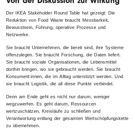
Von der Diskussion zur Wirkung
Der IKEA Stakeholder Round Table hat gezeigt: Die
Reduktion von Food Waste braucht Messbarkeit,
Bewusstsein, Führung, operative Prozesse und
Netzwerke.
Sie braucht Unternehmen, die bereit sind, ihre Systeme
offenzulegen. Sie braucht Forschung, die Daten liefert.
Sie braucht soziale Organisationen, die Lebensmittel
dorthin bringen, wo sie gebraucht werden. Sie braucht
Konsument:innen, die im Alltag unterstützt werden. Und
sie braucht Logistik, die all diese Punkte verbindet.
Denn am Ende geht es nicht nur darum, weniger
wegzuwerfen. Es geht darum, Ressourcen
wertzuschätzen, Kreisläufe zu schließen und
Verantwortung entlang der gesamten Wertschöpfungskette
zu übernehmen.