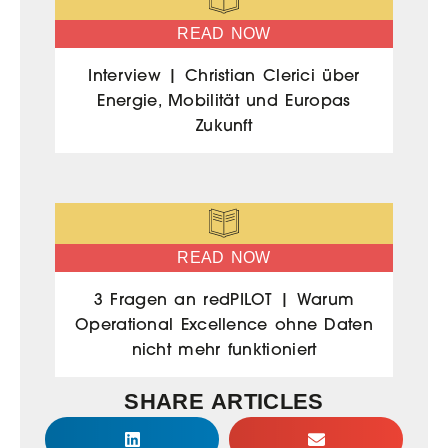
READ NOW
Interview | Christian Clerici über
Energie, Mobilität und Europas
Zukunft
READ NOW
3 Fragen an redPILOT | Warum
Operational Excellence ohne Daten
nicht mehr funktioniert
SHARE ARTICLES