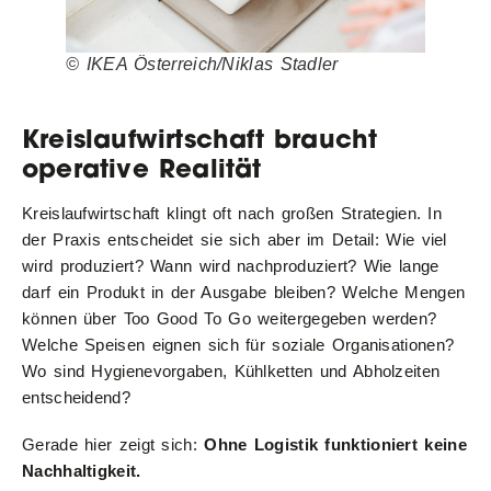
© IKEA Österreich/Niklas Stadler
Kreislaufwirtschaft braucht
operative Realität
Kreislaufwirtschaft klingt oft nach großen Strategien. In
der Praxis entscheidet sie sich aber im Detail: Wie viel
wird produziert? Wann wird nachproduziert? Wie lange
darf ein Produkt in der Ausgabe bleiben? Welche Mengen
können über Too Good To Go weitergegeben werden?
Welche Speisen eignen sich für soziale Organisationen?
Wo sind Hygienevorgaben, Kühlketten und Abholzeiten
entscheidend?
Gerade hier zeigt sich:
Ohne Logistik funktioniert keine
Nachhaltigkeit.