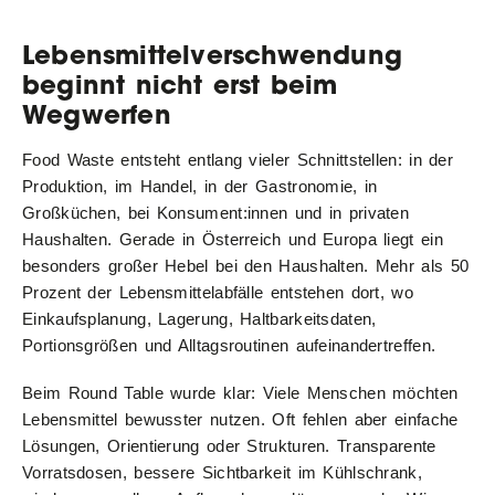
Lebensmittelverschwendung
beginnt nicht erst beim
Wegwerfen
Food Waste entsteht entlang vieler Schnittstellen: in der
Produktion, im Handel, in der Gastronomie, in
Großküchen, bei Konsument:innen und in privaten
Haushalten. Gerade in Österreich und Europa liegt ein
besonders großer Hebel bei den Haushalten. Mehr als 50
Prozent der Lebensmittelabfälle entstehen dort, wo
Einkaufsplanung, Lagerung, Haltbarkeitsdaten,
Portionsgrößen und Alltagsroutinen aufeinandertreffen.
Beim Round Table wurde klar: Viele Menschen möchten
Lebensmittel bewusster nutzen. Oft fehlen aber einfache
Lösungen, Orientierung oder Strukturen. Transparente
Vorratsdosen, bessere Sichtbarkeit im Kühlschrank,