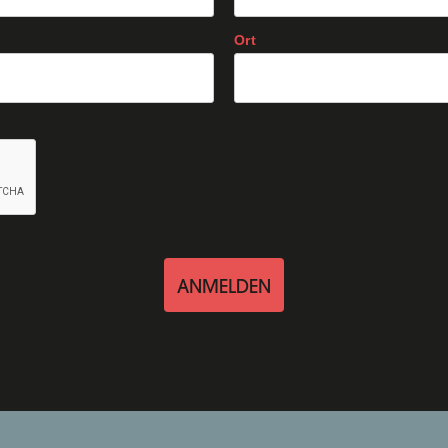
Ort
ANMELDEN