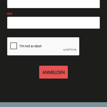
Ort
ANMELDEN